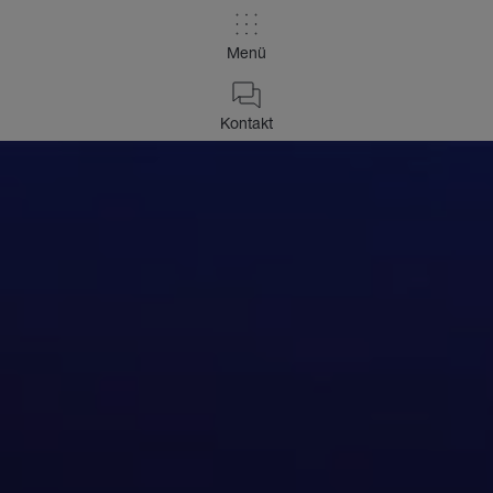
Menü
Kontakt