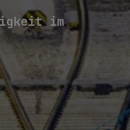
igkeit im