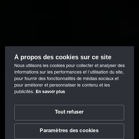
À propos des cookies sur ce site
Nous utilisons les cookies pour collecter et analyser des
informations sur les performances et l'utilisation du site,
pour fournir des fonctionnalités de médias sociaux et
pour améliorer et personnaliser le contenu et les
publicités.
En savoir plus
Tout refuser
Paramètres des cookies