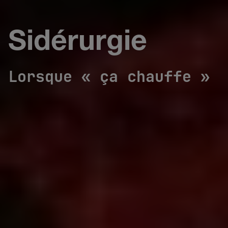
Sidérurgie
Lorsque « ça chauffe »