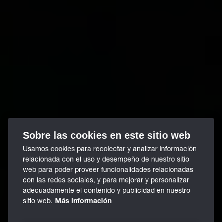
Sobre las cookies en este sitio web
Usamos cookies para recolectar y analizar información
relacionada con el uso y desempeño de nuestro sitio
web para poder proveer funcionalidades relacionadas
con las redes sociales, y para mejorar y personalizar
adecuadamente el contenido y publicidad en nuestro
sitio web.
Más información