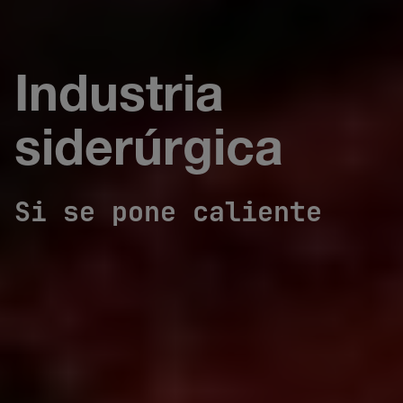
Industria
siderúrgica
Si se pone caliente