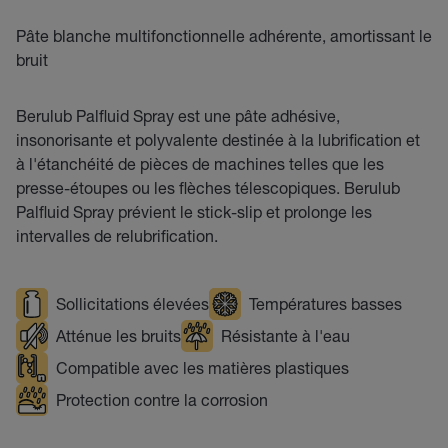
Pâte blanche multifonctionnelle adhérente, amortissant le
bruit
Berulub Palfluid Spray est une pâte adhésive,
insonorisante et polyvalente destinée à la lubrification et
à l'étanchéité de pièces de machines telles que les
presse-étoupes ou les flèches télescopiques. Berulub
Palfluid Spray prévient le stick-slip et prolonge les
intervalles de relubrification.
Sollicitations élevées
Températures basses
Atténue les bruits
Résistante à l'eau
Compatible avec les matières plastiques
Protection contre la corrosion