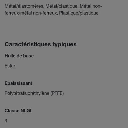
Métal/élastomères, Métal/plastique, Métal non-
ferreux/métal non-ferreux, Plastique/plastique
Caractéristiques typiques
Huile de base
Ester
Epaississant
Polytétrafluoréthylène (PTFE)
Classe NLGI
3