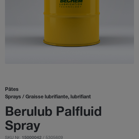
Pâtes
Sprays / Graisse lubrifiante, lubrifiant
Berulub Palfluid
Spray
SKU Nr.
/ 5305609
15000042