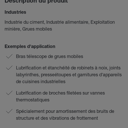
Description du produit
Industries
Industrie du ciment, Industrie alimentaire, Exploitation
minière, Grues mobiles
Exemples d'application
Bras télescope de grues mobiles
Lubrification et étanchéité de robinets à noix, joints
labyrinthes, presseétoupes et garnitures d‘appareils
de cuisines industrielles
Lubrification de broches filetées sur vannes
thermostatiques
Spécialement pour amortissement des bruits de
structure et des vibrations de frottement