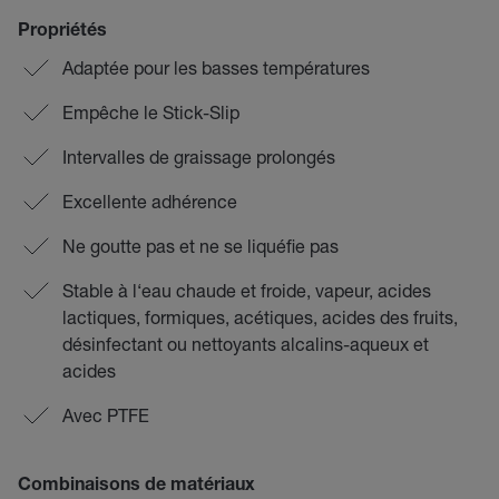
Propriétés
Adaptée pour les basses températures
Empêche le Stick-Slip
Intervalles de graissage prolongés
Excellente adhérence
Ne goutte pas et ne se liquéfie pas
Stable à l‘eau chaude et froide, vapeur, acides
lactiques, formiques, acétiques, acides des fruits,
désinfectant ou nettoyants alcalins-aqueux et
acides
Avec PTFE
Combinaisons de matériaux