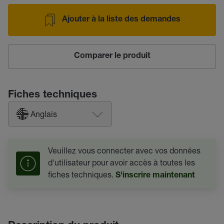
Ajouter à la liste des demandes
Comparer le produit
Fiches techniques
Anglais
Veuillez vous connecter avec vos données
d'utilisateur pour avoir accès à toutes les
fiches techniques.
S'inscrire maintenant