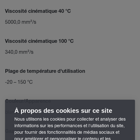
Viscosité cinématique 40 °C
5000,0 mm²/s
Viscosité cinématique 100 °C
340,0 mm²/s
Plage de température d'utilisation
-20 – 150 °C
Couleur/Apparence
À propos des cookies sur ce site
blanche
Nous utilisons les cookies pour collecter et analyser des
informations sur les performances et l'utilisation du site,
Gaz propulseur
pour fournir des fonctionnalités de médias sociaux et
pour améliorer et personnaliser le contenu et les