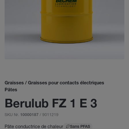
Graisses / Graisses pour contacts électriques
Pâtes
Berulub FZ 1 E 3
SKU Nr.
/ 9011219
10000187
Pâte conductrice de chaleur
Sans PFAS