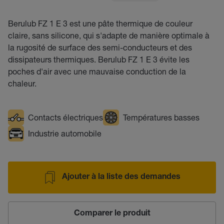
Berulub FZ 1 E 3 est une pâte thermique de couleur
claire, sans silicone, qui s'adapte de manière optimale à
la rugosité de surface des semi-conducteurs et des
dissipateurs thermiques. Berulub FZ 1 E 3 évite les
poches d'air avec une mauvaise conduction de la
chaleur.
Contacts électriques
Températures basses
Industrie automobile
Ajouter à la liste des demandes
Comparer le produit