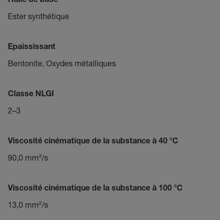
Huile de base
Ester synthétique
Epaississant
Bentonite, Oxydes métalliques
Classe NLGI
2–3
Viscosité cinématique de la substance à 40 °C
90,0 mm²/s
Viscosité cinématique de la substance à 100 °C
13,0 mm²/s