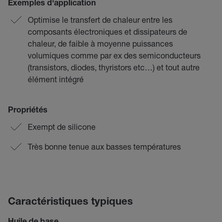
Exemples d'application
Optimise le transfert de chaleur entre les
composants électroniques et dissipateurs de
chaleur, de faible à moyenne puissances
volumiques comme par ex des semiconducteurs
(transistors, diodes, thyristors etc…) et tout autre
élément intégré
Propriétés
Exempt de silicone
Très bonne tenue aux basses températures
Caractéristiques typiques