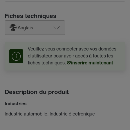
Fiches techniques
Anglais
Veuillez vous connecter avec vos données
d'utilisateur pour avoir accès à toutes les
fiches techniques.
S'inscrire maintenant
Description du produit
Industries
Industrie automobile, Industrie électronique