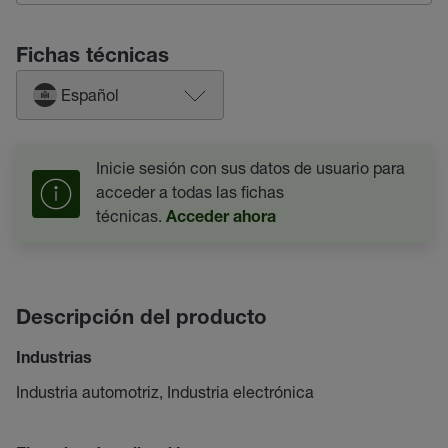
Fichas técnicas
Español
Inicie sesión con sus datos de usuario para
acceder a todas las fichas
técnicas.
Acceder ahora
Descripción del producto
Industrias
Industria automotriz, Industria electrónica