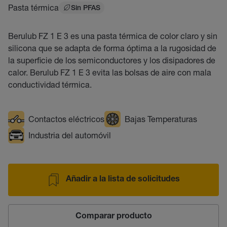
Pasta térmica
Sin PFAS
Berulub FZ 1 E 3 es una pasta térmica de color claro y sin
silicona que se adapta de forma óptima a la rugosidad de
la superficie de los semiconductores y los disipadores de
calor. Berulub FZ 1 E 3 evita las bolsas de aire con mala
conductividad térmica.
Contactos eléctricos
Bajas Temperaturas
Industria del automóvil
Añadir a la lista de solicitudes
Comparar producto