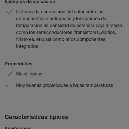
Ejemplos de aplicación
Optimiza la conducción del calor entre los
componentes electrónicos y los cuerpos de
refrigeración de densidad de potencia baja a media,
como los semiconductores (transistores, diodos,
tiristores, etc) así como otros componentes
integrados
Propiedades
Sin siliconas
Muy buenas propiedades a bajas temperaturas
Características típicas