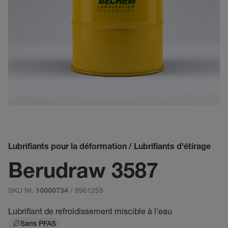
Lubrifiants pour la déformation / Lubrifiants d'étirage
Berudraw 3587
SKU Nr.
/ 9961259
10000734
Lubrifiant de refroidissement miscible à l'eau
Sans PFAS