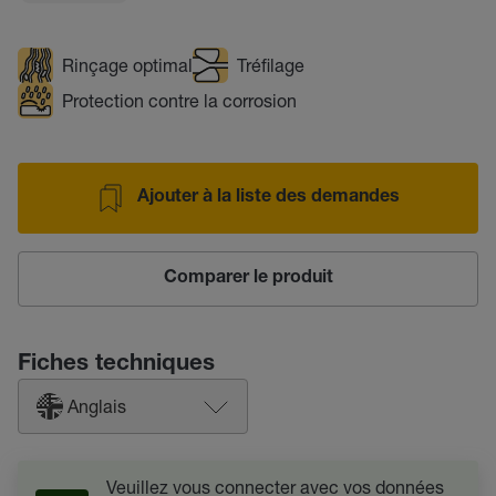
Rinçage optimal
Tréfilage
Protection contre la corrosion
Ajouter à la liste des demandes
Comparer le produit
Fiches techniques
Anglais
Veuillez vous connecter avec vos données