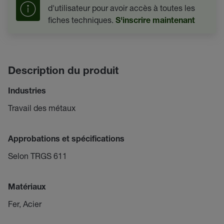
d'utilisateur pour avoir accès à toutes les
fiches techniques.
S'inscrire maintenant
Description du produit
Industries
Travail des métaux
Approbations et spécifications
Selon TRGS 611
Matériaux
Fer, Acier