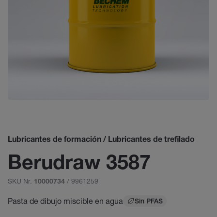
Lubricantes de formación / Lubricantes de trefilado
Berudraw 3587
SKU Nr.
/ 9961259
10000734
Pasta de dibujo miscible en agua
Sin PFAS