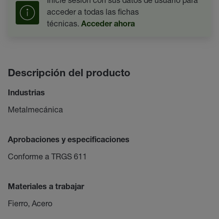
acceder a todas las fichas
técnicas.
Acceder ahora
Descripción del producto
Industrias
Metalmecánica
Aprobaciones y especificaciones
Conforme a TRGS 611
Materiales a trabajar
Fierro, Acero