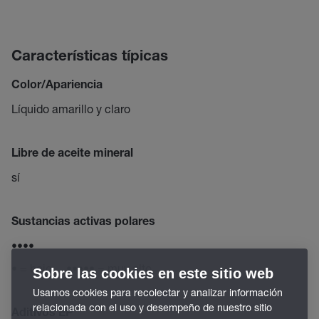
Características típicas
Color/Apariencia
Líquido amarillo y claro
Libre de aceite mineral
sí
Sustancias activas polares
••••
• = bajo ... ••••• = muy alto
Sobre las cookies en este sitio web
Usamos cookies para recolectar y analizar información
relacionada con el uso y desempeño de nuestro sitio
Aditivos EP