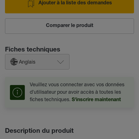
Ajouter à la liste des demandes
Comparer le produit
Fiches techniques
Anglais
Veuillez vous connecter avec vos données
d'utilisateur pour avoir accès à toutes les
fiches techniques.
S'inscrire maintenant
Description du produit