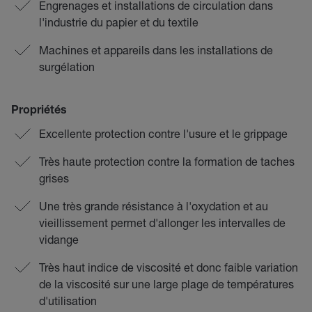
Engrenages et installations de circulation dans
l'industrie du papier et du textile
Machines et appareils dans les installations de
surgélation
Propriétés
Excellente protection contre l'usure et le grippage
Très haute protection contre la formation de taches
grises
Une très grande résistance à l'oxydation et au
vieillissement permet d'allonger les intervalles de
vidange
Très haut indice de viscosité et donc faible variation
de la viscosité sur une large plage de températures
d'utilisation