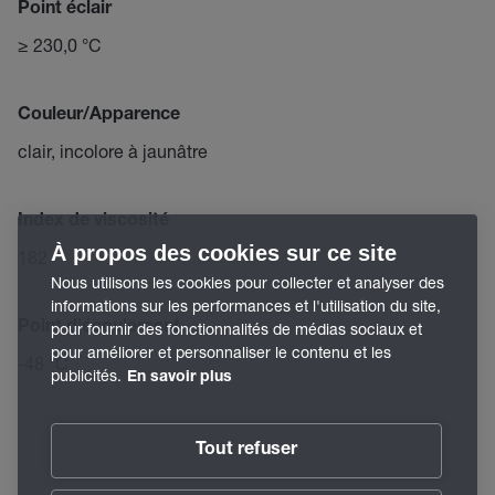
Point éclair
≥ 230,0 °C
Couleur/Apparence
clair, incolore à jaunâtre
Index de viscosité
À propos des cookies sur ce site
182
Nous utilisons les cookies pour collecter et analyser des
informations sur les performances et l'utilisation du site,
Point d'écoulement
pour fournir des fonctionnalités de médias sociaux et
pour améliorer et personnaliser le contenu et les
-48 °C
publicités.
En savoir plus
Tout refuser