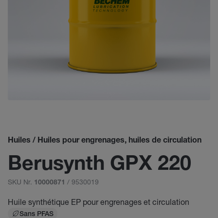
Huiles / Huiles pour engrenages, huiles de circulation
Berusynth GPX 220
SKU Nr.
/ 9530019
10000871
Huile synthétique EP pour engrenages et circulation
Sans PFAS