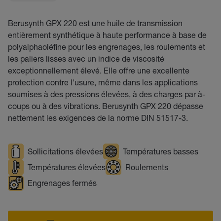
Berusynth GPX 220 est une huile de transmission
entièrement synthétique à haute performance à base de
polyalphaoléfine pour les engrenages, les roulements et
les paliers lisses avec un indice de viscosité
exceptionnellement élevé. Elle offre une excellente
protection contre l'usure, même dans les applications
soumises à des pressions élevées, à des charges par à-
coups ou à des vibrations. Berusynth GPX 220 dépasse
nettement les exigences de la norme DIN 51517-3.
Sollicitations élevées
Températures basses
Températures élevées
Roulements
Engrenages fermés