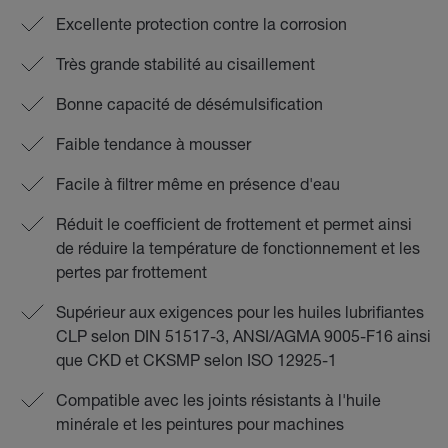
Excellente protection contre la corrosion
Très grande stabilité au cisaillement
Bonne capacité de désémulsification
Faible tendance à mousser
Facile à filtrer même en présence d'eau
Réduit le coefficient de frottement et permet ainsi
de réduire la température de fonctionnement et les
pertes par frottement
Supérieur aux exigences pour les huiles lubrifiantes
CLP selon DIN 51517-3, ANSI/AGMA 9005-F16 ainsi
que CKD et CKSMP selon ISO 12925-1
Compatible avec les joints résistants à l'huile
minérale et les peintures pour machines