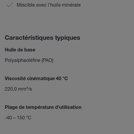
Miscible avec l'huile minérale
Caractéristiques typiques
Huile de base
Polyalphaoléfine (PAO)
Viscosité cinématique 40 °C
220,0 mm²/s
Plage de température d'utilisation
-40 – 150 °C