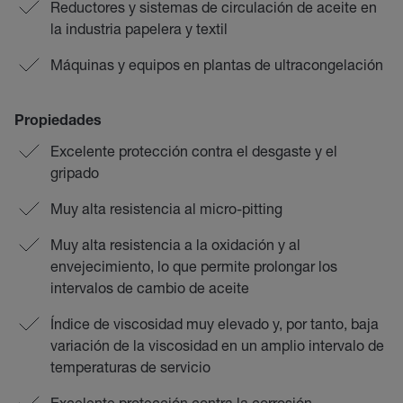
Reductores y sistemas de circulación de aceite en
la industria papelera y textil
Máquinas y equipos en plantas de ultracongelación
Propiedades
Excelente protección contra el desgaste y el
gripado
Muy alta resistencia al micro-pitting
Muy alta resistencia a la oxidación y al
envejecimiento, lo que permite prolongar los
intervalos de cambio de aceite
Índice de viscosidad muy elevado y, por tanto, baja
variación de la viscosidad en un amplio intervalo de
temperaturas de servicio
Excelente protección contra la corrosión