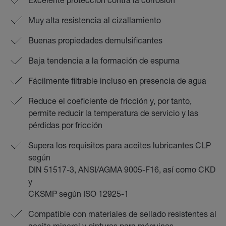
Muy alta resistencia al cizallamiento
Buenas propiedades demulsificantes
Baja tendencia a la formación de espuma
Fácilmente filtrable incluso en presencia de agua
Reduce el coeficiente de fricción y, por tanto,
permite reducir la temperatura de servicio y las
pérdidas por fricción
Supera los requisitos para aceites lubricantes CLP
según
DIN 51517-3, ANSI/AGMA 9005-F16, así como CKD
y
CKSMP según ISO 12925-1
Compatible con materiales de sellado resistentes al
aceite mineral y pinturas para máquinas