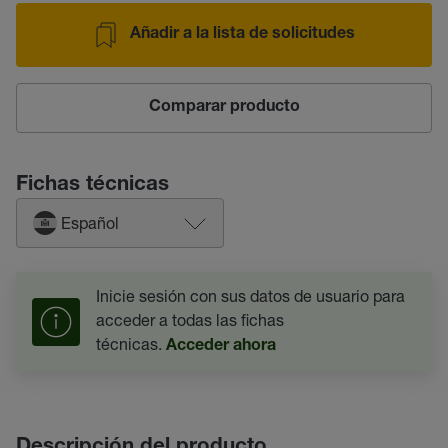
Añadir a la lista de solicitudes
Comparar producto
Fichas técnicas
Español
Inicie sesión con sus datos de usuario para
acceder a todas las fichas
técnicas.
Acceder ahora
Descripción del producto