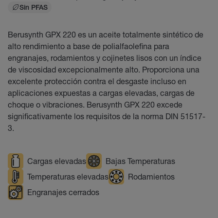
Sin PFAS
Berusynth GPX 220 es un aceite totalmente sintético de
alto rendimiento a base de polialfaolefina para
engranajes, rodamientos y cojinetes lisos con un índice
de viscosidad excepcionalmente alto. Proporciona una
excelente protección contra el desgaste incluso en
aplicaciones expuestas a cargas elevadas, cargas de
choque o vibraciones. Berusynth GPX 220 excede
significativamente los requisitos de la norma DIN 51517-
3.
Cargas elevadas
Bajas Temperaturas
Temperaturas elevadas
Rodamientos
Engranajes cerrados