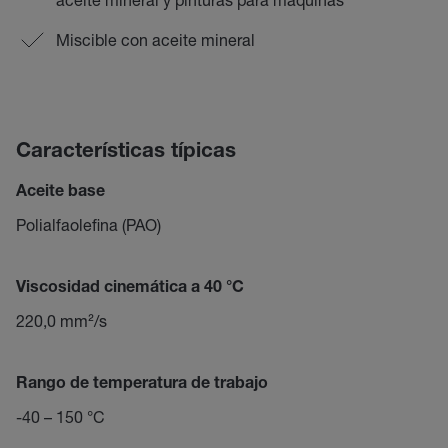
Miscible con aceite mineral
Características típicas
Aceite base
Polialfaolefina (PAO)
Viscosidad cinemática a 40 °C
220,0 mm²/s
Rango de temperatura de trabajo
-40 – 150 °C