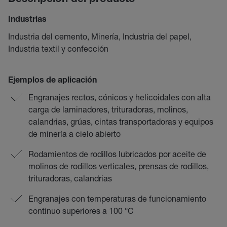
Industrias
Industria del cemento, Minería, Industria del papel,
Industria textil y confección
Ejemplos de aplicación
Engranajes rectos, cónicos y helicoidales con alta
carga de laminadores, trituradoras, molinos,
calandrias, grúas, cintas transportadoras y equipos
de minería a cielo abierto
Rodamientos de rodillos lubricados por aceite de
molinos de rodillos verticales, prensas de rodillos,
trituradoras, calandrias
Engranajes con temperaturas de funcionamiento
continuo superiores a 100 °C