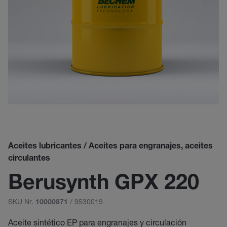
Aceites lubricantes / Aceites para engranajes, aceites
circulantes
Berusynth GPX 220
SKU Nr.
/ 9530019
10000871
Aceite sintético EP para engranajes y circulación