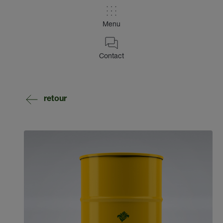
Menu
Contact
retour