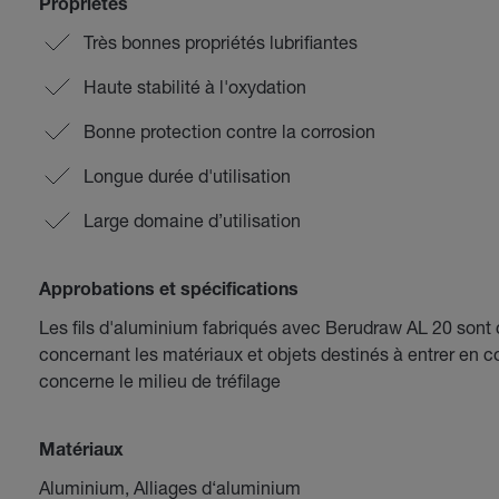
Propriétés
Très bonnes propriétés lubrifiantes
Haute stabilité à l'oxydation
Bonne protection contre la corrosion
Longue durée d'utilisation
Large domaine d’utilisation
Approbations et spécifications
Les fils d'aluminium fabriqués avec Berudraw AL 20 son
concernant les matériaux et objets destinés à entrer en c
concerne le milieu de tréfilage
Matériaux
Aluminium, Alliages d‘aluminium