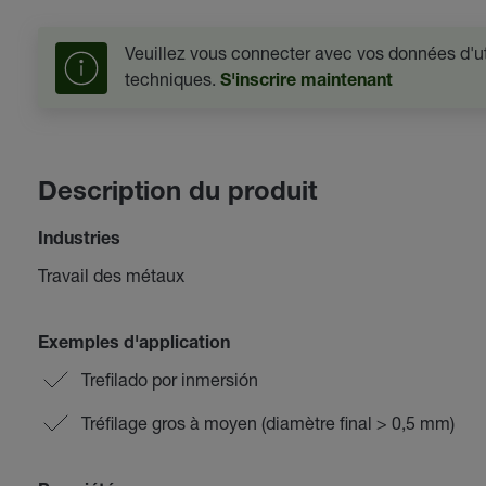
Veuillez vous connecter avec vos données d'uti
techniques.
S'inscrire maintenant
Description du produit
Industries
Travail des métaux
Exemples d'application
Trefilado por inmersión
Tréfilage gros à moyen (diamètre final > 0,5 mm)