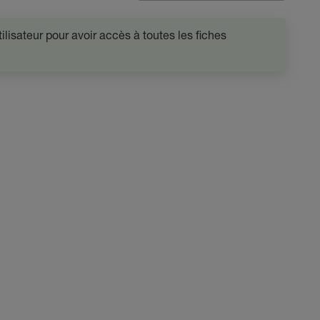
lisateur pour avoir accès à toutes les fiches