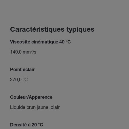
Caractéristiques typiques
Viscosité cinématique 40 °C
140,0 mm²/s
Point éclair
270,0 °C
Couleur/Apparence
Liquide brun jaune, clair
Densité à 20 °C