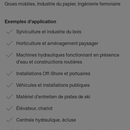
Grues mobiles, Industrie du papier, Ingénierie ferroviaire
Exemples d'application
Sylviculture et industrie du bois
Horticulture et aménagement paysager
Machines hydrauliques fonctionnant en présence
d’eau et constructions routières
Installations Off-Shore et portuaires
Véhicules et installations publiques
Matériel d’entretien de pistes de ski
Élévateur, chariot
Centrale hydraulique, écluse