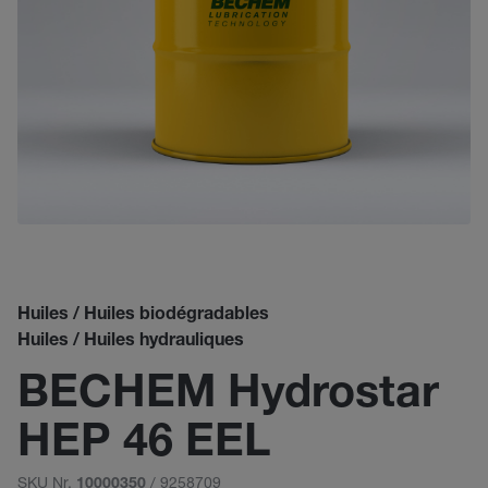
Huiles / Huiles biodégradables
Huiles / Huiles hydrauliques
BECHEM Hydrostar
HEP 46 EEL
SKU Nr.
/ 9258709
10000350