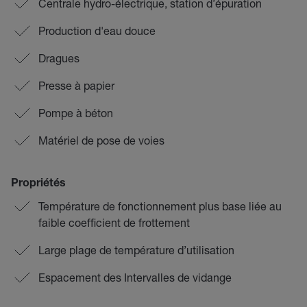
Centrale hydro-électrique, station d’épuration
Production d'eau douce
Dragues
Presse à papier
Pompe à béton
Matériel de pose de voies
Propriétés
Température de fonctionnement plus base liée au
faible coefficient de frottement
Large plage de température d’utilisation
Espacement des Intervalles de vidange