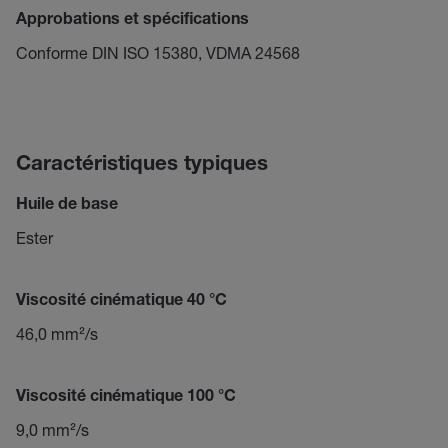
Approbations et spécifications
Conforme DIN ISO 15380, VDMA 24568
Caractéristiques typiques
Huile de base
Ester
Viscosité cinématique 40 °C
46,0 mm²/s
Viscosité cinématique 100 °C
9,0 mm²/s