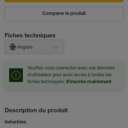
Comparer le produit
Fiches techniques
Anglais
Veuillez vous connecter avec vos données
d'utilisateur pour avoir accès à toutes les
fiches techniques.
S'inscrire maintenant
Description du produit
Industries