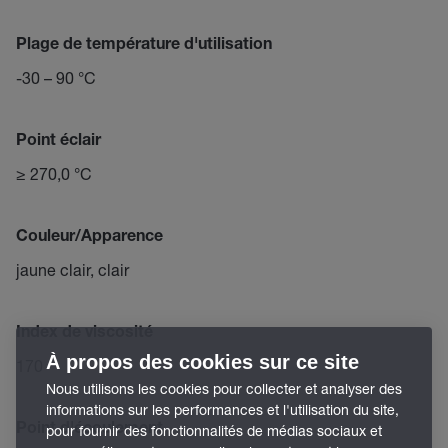
Plage de température d'utilisation
-30 – 90 °C
Point éclair
≥ 270,0 °C
Couleur/Apparence
jaune clair, clair
Index de viscosité
À propos des cookies sur ce site
170
Nous utilisons les cookies pour collecter et analyser des
informations sur les performances et l'utilisation du site,
Point d'écoulement
pour fournir des fonctionnalités de médias sociaux et