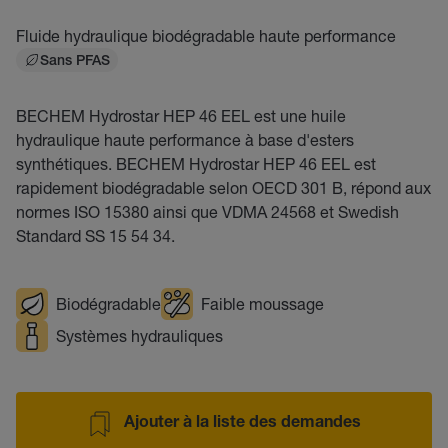
Fluide hydraulique biodégradable haute performance
Sans PFAS
BECHEM Hydrostar HEP 46 EEL est une huile
hydraulique haute performance à base d'esters
synthétiques. BECHEM Hydrostar HEP 46 EEL est
rapidement biodégradable selon OECD 301 B, répond aux
normes ISO 15380 ainsi que VDMA 24568 et Swedish
Standard SS 15 54 34.
Biodégradable
Faible moussage
Systèmes hydrauliques
Ajouter à la liste des demandes