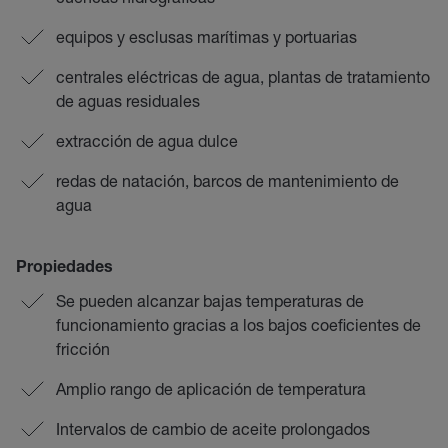
equipos y esclusas marítimas y portuarias
centrales eléctricas de agua, plantas de tratamiento
de aguas residuales
extracción de agua dulce
redas de natación, barcos de mantenimiento de
agua
Propiedades
Se pueden alcanzar bajas temperaturas de
funcionamiento gracias a los bajos coeficientes de
fricción
Amplio rango de aplicación de temperatura
Intervalos de cambio de aceite prolongados