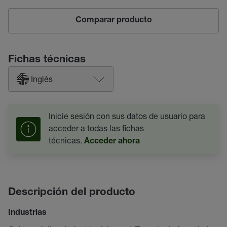
Comparar producto
Fichas técnicas
Inglés
Inicie sesión con sus datos de usuario para
acceder a todas las fichas
técnicas.
Acceder ahora
Descripción del producto
Industrias