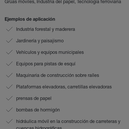
Grúas móviles, Industria del papel, Tecnología ferroviaria
Ejemplos de aplicación
Industria forestal y maderera
Jardinería y paisajismo
Vehículos y equipos municipales
Equipos para pistas de esquí
Maquinaria de construcción sobre raíles
Plataformas elevadoras, carretillas elevadoras
prensas de papel
bombas de hormigón
hidráulica móvil en la construcción de carreteras y
cuencas hidrográficas