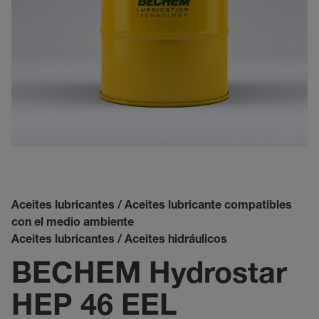
Aceites lubricantes / Aceites lubricante compatibles
con el medio ambiente
Aceites lubricantes / Aceites hidráulicos
BECHEM Hydrostar
HEP 46 EEL