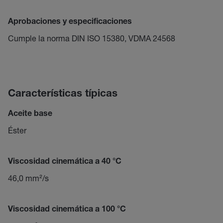
Aprobaciones y especificaciones
Cumple la norma DIN ISO 15380, VDMA 24568
Características típicas
Aceite base
Éster
Viscosidad cinemática a 40 °C
46,0 mm²/s
Viscosidad cinemática a 100 °C