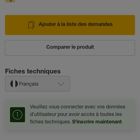
Ajouter à la liste des demandes
Comparer le produit
Fiches techniques
Français
Veuillez vous connecter avec vos données
d'utilisateur pour avoir accès à toutes les
fiches techniques.
S'inscrire maintenant