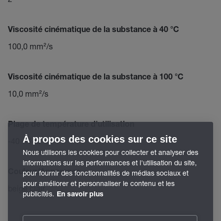
Viscosité cinématique de la substance à 40 °C
100,0 mm²/s
Viscosité cinématique de la substance à 100 °C
10,0 mm²/s
Plage de température d'utilisation
À propos des cookies sur ce site
-40 – 140 °C
Nous utilisons les cookies pour collecter et analyser des
informations sur les performances et l'utilisation du site,
Couleur/Apparence
pour fournir des fonctionnalités de médias sociaux et
pour améliorer et personnaliser le contenu et les
beige clair
publicités.
En savoir plus