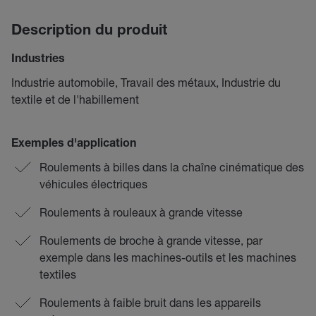
Description du produit
Industries
Industrie automobile, Travail des métaux, Industrie du
textile et de l'habillement
Exemples d'application
Roulements à billes dans la chaîne cinématique des
véhicules électriques
Roulements à rouleaux à grande vitesse
Roulements de broche à grande vitesse, par
exemple dans les machines-outils et les machines
textiles
Roulements à faible bruit dans les appareils