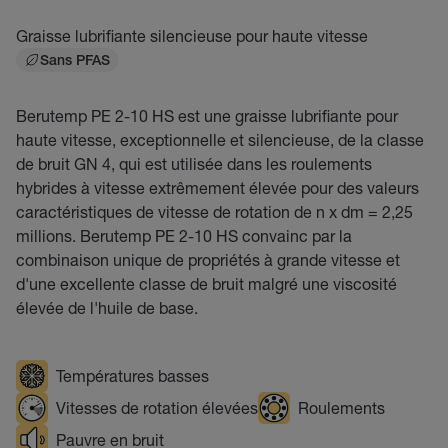
Graisse lubrifiante silencieuse pour haute vitesse
Sans PFAS
Berutemp PE 2-10 HS est une graisse lubrifiante pour
haute vitesse, exceptionnelle et silencieuse, de la classe
de bruit GN 4, qui est utilisée dans les roulements
hybrides à vitesse extrêmement élevée pour des valeurs
caractéristiques de vitesse de rotation de n x dm = 2,25
millions. Berutemp PE 2-10 HS convainc par la
combinaison unique de propriétés à grande vitesse et
d'une excellente classe de bruit malgré une viscosité
élevée de l'huile de base.
Températures basses
Vitesses de rotation élevées
Roulements
Pauvre en bruit