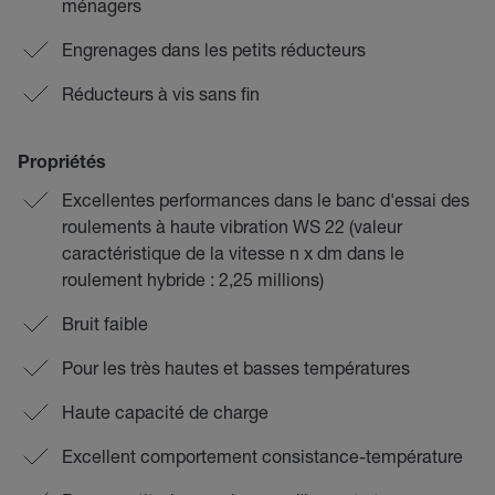
ménagers
Engrenages dans les petits réducteurs
Réducteurs à vis sans fin
Propriétés
Excellentes performances dans le banc d'essai des
roulements à haute vibration WS 22 (valeur
caractéristique de la vitesse n x dm dans le
roulement hybride : 2,25 millions)
Bruit faible
Pour les très hautes et basses températures
Haute capacité de charge
Excellent comportement consistance-température