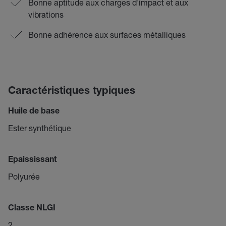
Bonne aptitude aux charges d'impact et aux
vibrations
Bonne adhérence aux surfaces métalliques
Caractéristiques typiques
Huile de base
Ester synthétique
Epaississant
Polyurée
Classe NLGI
2