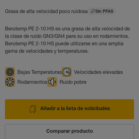
Grasa de alta velocidad poco ruidosa
Sin PFAS
Berutemp PE 2-10 HS es una grasa de alta velocidad de
la clase de ruido GN3/GN4 para su uso en rodamientos.
Berutemp PE 2-10 HS puede utilizarse en una amplia
gama de velocidades y temperaturas.
Bajas Temperaturas
Velocidades elevadas
Rodamientos
Ruido pobre
Añadir a la lista de solicitudes
Comparar producto