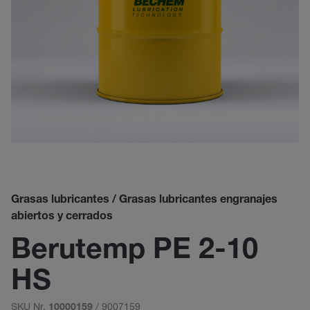
Grasas lubricantes / Grasas lubricantes engranajes
abiertos y cerrados
Berutemp PE 2-10
HS
SKU Nr.
/ 9007159
10000159