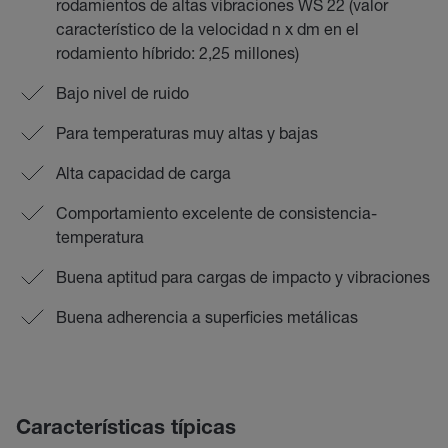
rodamientos de altas vibraciones WS 22 (valor
característico de la velocidad n x dm en el
rodamiento híbrido: 2,25 millones)
Bajo nivel de ruido
Para temperaturas muy altas y bajas
Alta capacidad de carga
Comportamiento excelente de consistencia-
temperatura
Buena aptitud para cargas de impacto y vibraciones
Buena adherencia a superficies metálicas
Características típicas