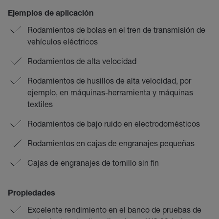
Ejemplos de aplicación
Rodamientos de bolas en el tren de transmisión de
vehículos eléctricos
Rodamientos de alta velocidad
Rodamientos de husillos de alta velocidad, por
ejemplo, en máquinas-herramienta y máquinas
textiles
Rodamientos de bajo ruido en electrodomésticos
Rodamientos en cajas de engranajes pequeñas
Cajas de engranajes de tornillo sin fin
Propiedades
Excelente rendimiento en el banco de pruebas de