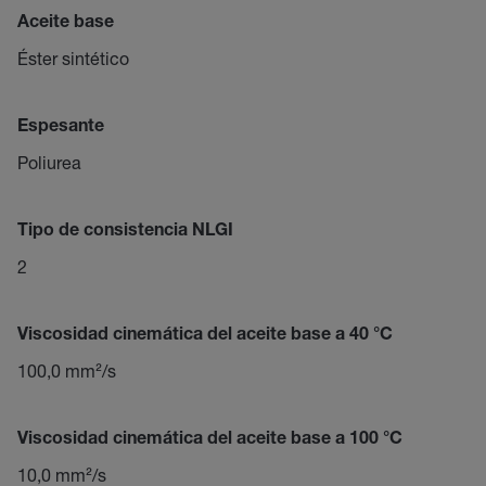
Aceite base
Éster sintético
Espesante
Poliurea
Tipo de consistencia NLGI
2
Viscosidad cinemática del aceite base a 40 °C
100,0 mm²/s
Viscosidad cinemática del aceite base a 100 °C
10,0 mm²/s