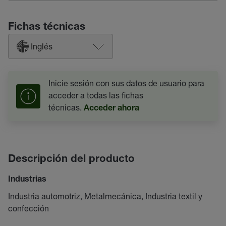
Fichas técnicas
Inglés
Inicie sesión con sus datos de usuario para
acceder a todas las fichas
técnicas.
Acceder ahora
Descripción del producto
Industrias
Industria automotriz, Metalmecánica, Industria textil y
confección