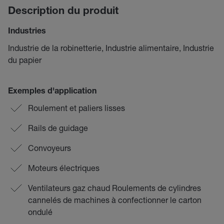
Description du produit
Industries
Industrie de la robinetterie, Industrie alimentaire, Industrie
du papier
Exemples d'application
Roulement et paliers lisses
Rails de guidage
Convoyeurs
Moteurs électriques
Ventilateurs gaz chaud Roulements de cylindres
cannelés de machines à confectionner le carton
ondulé