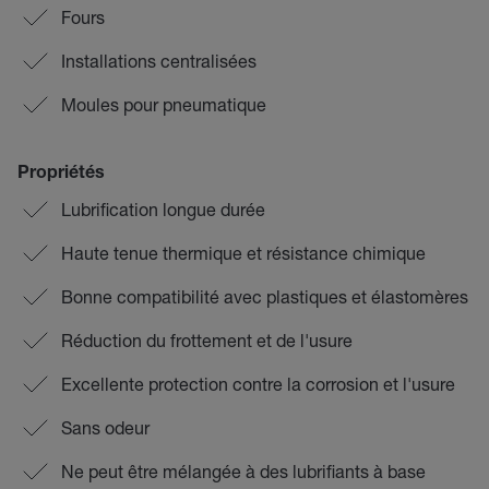
Fours
Installations centralisées
Moules pour pneumatique
Propriétés
Lubrification longue durée
Haute tenue thermique et résistance chimique
Bonne compatibilité avec plastiques et élastomères
Réduction du frottement et de l'usure
Excellente protection contre la corrosion et l'usure
Sans odeur
Ne peut être mélangée à des lubrifiants à base