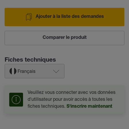
Ajouter à la liste des demandes
Comparer le produit
Fiches techniques
Français
Veuillez vous connecter avec vos données
d'utilisateur pour avoir accès à toutes les
fiches techniques.
S'inscrire maintenant