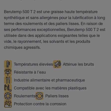
Berutemp 500 T 2 est une graisse haute température
synthétique et sans allergènes pour la lubrification à long
terme des roulements et des paliers lisses. En raison de
ses performances exceptionnelles, Berutemp 500 T 2 est
utilisée dans des applications exigeantes telles que le
vide, le rayonnement, les solvants et les produits
chimiques agressifs.
Températures élevées
Atténue les bruits
Résistante à l'eau
Industrie alimentaire et pharmaceutique
Compatible avec les matières plastiques
Roulements
Paliers lisses
Protection contre la corrosion