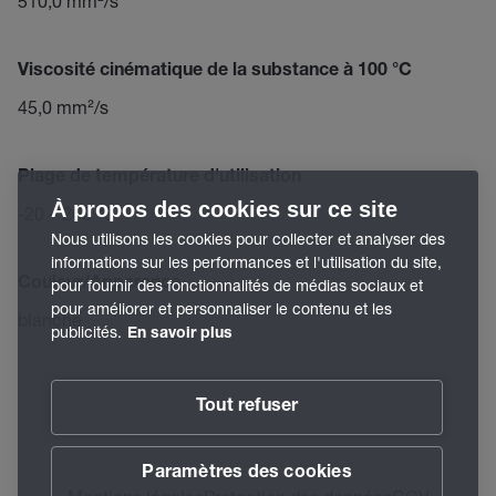
510,0 mm²/s
Viscosité cinématique de la substance à 100 °C
45,0 mm²/s
Plage de température d'utilisation
À propos des cookies sur ce site
-20 – 260 °C
Nous utilisons les cookies pour collecter et analyser des
informations sur les performances et l'utilisation du site,
Couleur/Apparence
pour fournir des fonctionnalités de médias sociaux et
pour améliorer et personnaliser le contenu et les
blanche
publicités.
En savoir plus
Tout refuser
Paramètres des cookies