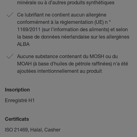
minérale ou à d’autres produits synthétiques
Ce lubrifiant ne contient aucun allergène
conformément à la règlementation (UE) n °
1169/2011 (sur l’information des aliments) et selon
la base de données néerlandaise sur les allergènes
ALBA
Aucune substance contenant du MOSH ou du
MOAH (à base d'huiles de pétrole raffinées) n'a été
ajoutées intentionnellement au produit
Inscription
Enregistré H1
Certificats
ISO 21469, Halal, Casher