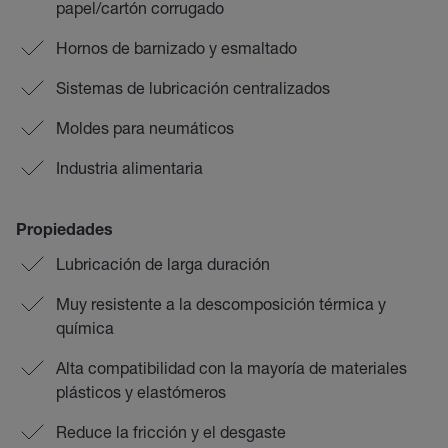
papel/cartón corrugado
Hornos de barnizado y esmaltado
Sistemas de lubricación centralizados
Moldes para neumáticos
Industria alimentaria
Propiedades
Lubricación de larga duración
Muy resistente a la descomposición térmica y
química
Alta compatibilidad con la mayoría de materiales
plásticos y elastómeros
Reduce la fricción y el desgaste