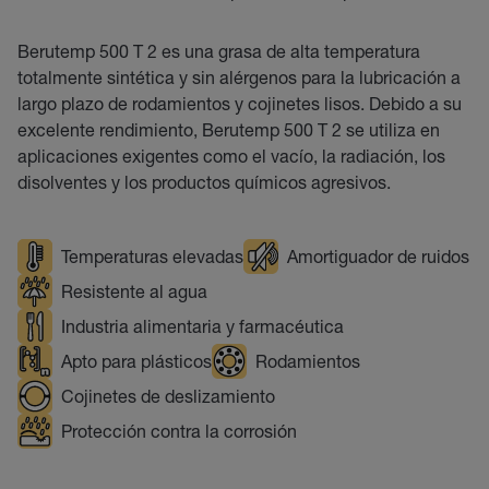
Berutemp 500 T 2 es una grasa de alta temperatura
totalmente sintética y sin alérgenos para la lubricación a
largo plazo de rodamientos y cojinetes lisos. Debido a su
excelente rendimiento, Berutemp 500 T 2 se utiliza en
aplicaciones exigentes como el vacío, la radiación, los
disolventes y los productos químicos agresivos.
Temperaturas elevadas
Amortiguador de ruidos
Resistente al agua
Industria alimentaria y farmacéutica
Apto para plásticos
Rodamientos
Cojinetes de deslizamiento
Protección contra la corrosión