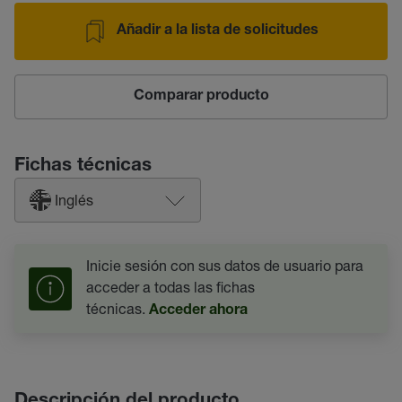
Añadir a la lista de solicitudes
Comparar producto
Fichas técnicas
Inglés
Inicie sesión con sus datos de usuario para
acceder a todas las fichas
técnicas.
Acceder ahora
Descripción del producto