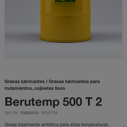
Grasas lubricantes / Grasas lubricantes para
rodamientos, cojinetes lisos
Berutemp 500 T 2
SKU Nr.
/ 9016709
10000310
Grasa totalmente sintética para altas temperaturas