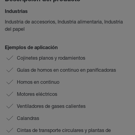
Industrias
Industria de accesorios, Industria alimentaria, Industria
del papel
Ejemplos de aplicación
Cojinetes planos y rodamientos
Guías de hornos en continuo en panificadoras
Hornos en continuo
Motores eléctricos
Ventiladores de gases calientes
Calandras
Cintas de transporte circulares y plantas de