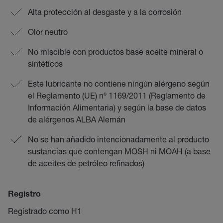
Alta protección al desgaste y a la corrosión
Olor neutro
No miscible con productos base aceite mineral o
sintéticos
Este lubricante no contiene ningún alérgeno según
el Reglamento (UE) nº 1169/2011 (Reglamento de
Información Alimentaria) y según la base de datos
de alérgenos ALBA Alemán
No se han añadido intencionadamente al producto
sustancias que contengan MOSH ni MOAH (a base
de aceites de petróleo refinados)
Registro
Registrado como H1