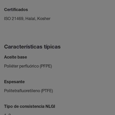
Certificados
ISO 21469, Halal, Kosher
Características típicas
Aceite base
Poliéter perfluórico (PFPE)
Espesante
Politetrafluoretileno (PTFE)
Tipo de consistencia NLGI