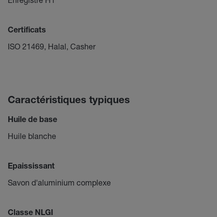
Certificats
ISO 21469, Halal, Casher
Caractéristiques typiques
Huile de base
Huile blanche
Epaississant
Savon d'aluminium complexe
Classe NLGI