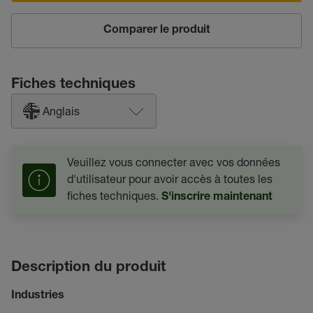
Comparer le produit
Fiches techniques
Anglais
Veuillez vous connecter avec vos données
d'utilisateur pour avoir accès à toutes les
fiches techniques.
S'inscrire maintenant
Description du produit
Industries