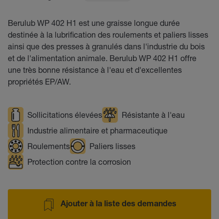
Berulub WP 402 H1 est une graisse longue durée
destinée à la lubrification des roulements et paliers lisses
ainsi que des presses à granulés dans l'industrie du bois
et de l'alimentation animale. Berulub WP 402 H1 offre
une très bonne résistance à l'eau et d'excellentes
propriétés EP/AW.
Sollicitations élevées
Résistante à l'eau
Industrie alimentaire et pharmaceutique
Roulements
Paliers lisses
Protection contre la corrosion
Ajouter à la liste des demandes