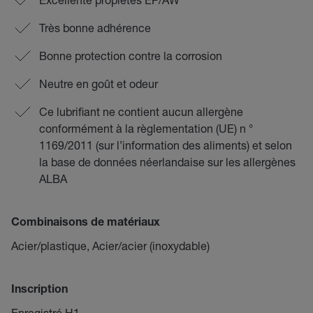
Très bonne adhérence
Bonne protection contre la corrosion
Neutre en goût et odeur
Ce lubrifiant ne contient aucun allergène
conformément à la règlementation (UE) n °
1169/2011 (sur l’information des aliments) et selon
la base de données néerlandaise sur les allergènes
ALBA
Combinaisons de matériaux
Acier/plastique, Acier/acier (inoxydable)
Inscription
Enregistré H1