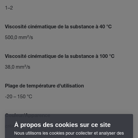
1–2
Viscosité cinématique de la substance à 40 °C
500,0 mm²/s
Viscosité cinématique de la substance à 100 °C
38,0 mm²/s
Plage de température d'utilisation
-20 – 150 °C
Couleur/Apparence
À propos des cookies sur ce site
crème
Nous utilisons les cookies pour collecter et analyser des