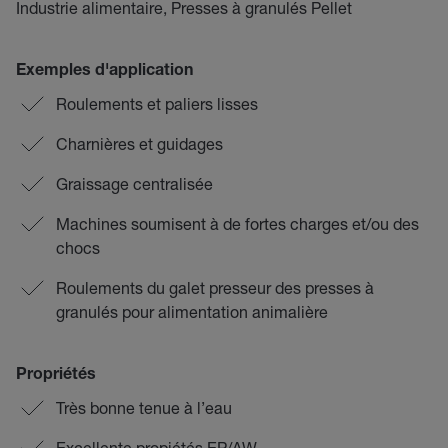
Industrie alimentaire, Presses à granulés Pellet
Exemples d'application
Roulements et paliers lisses
Charnières et guidages
Graissage centralisée
Machines soumisent à de fortes charges et/ou des
chocs
Roulements du galet presseur des presses à
granulés pour alimentation animalière
Propriétés
Très bonne tenue à l’eau
Excellente propiétés EP/AW