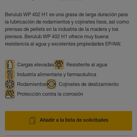
Berulub WP 402 H1 es una grasa de larga duración para
la lubricación de rodamientos y cojinetes lisos, así como
prensas de pellets en la industria de la madera y los
piensos. Berulub WP 402 H1 ofrece muy buena
resistencia al agua y excelentes propiedades EP/AW.
Cargas elevadas
Resistente al agua
Industria alimentaria y farmacéutica
Rodamientos
Cojinetes de deslizamiento
Protección contra la corrosión
Añadir a la lista de solicitudes