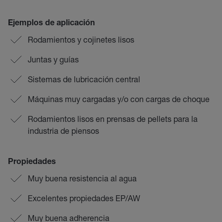
Ejemplos de aplicación
Rodamientos y cojinetes lisos
Juntas y guías
Sistemas de lubricación central
Máquinas muy cargadas y/o con cargas de choque
Rodamientos lisos en prensas de pellets para la
industria de piensos
Propiedades
Muy buena resistencia al agua
Excelentes propiedades EP/AW
Muy buena adherencia