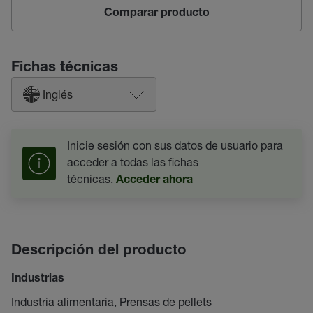
Comparar producto
Fichas técnicas
Inglés
Inicie sesión con sus datos de usuario para
acceder a todas las fichas
técnicas.
Acceder ahora
Descripción del producto
Industrias
Industria alimentaria, Prensas de pellets