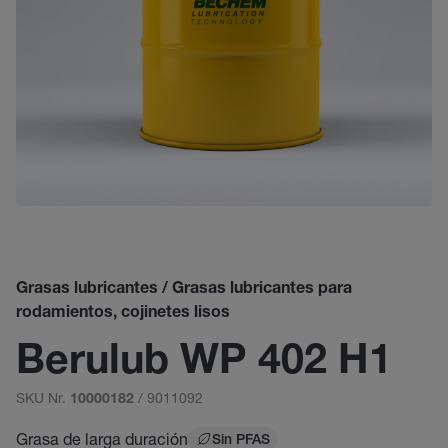
Grasas lubricantes / Grasas lubricantes para
rodamientos, cojinetes lisos
Berulub WP 402 H1
SKU Nr.
/ 9011092
10000182
Grasa de larga duración
Sin PFAS