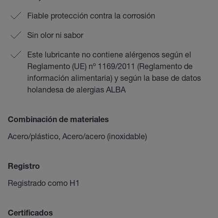
Fiable protección contra la corrosión
Sin olor ni sabor
Este lubricante no contiene alérgenos según el
Reglamento (UE) nº 1169/2011 (Reglamento de
información alimentaria) y según la base de datos
holandesa de alergias ALBA
Combinación de materiales
Acero/plástico, Acero/acero (inoxidable)
Registro
Registrado como H1
Certificados