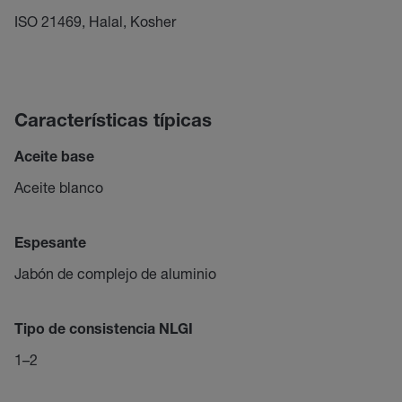
ISO 21469, Halal, Kosher
Características típicas
Aceite base
Aceite blanco
Espesante
Jabón de complejo de aluminio
Tipo de consistencia NLGI
1–2