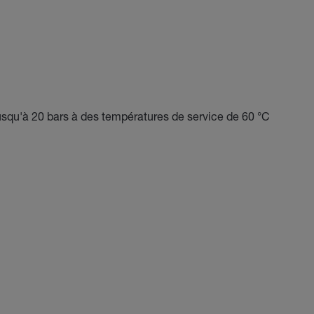
usqu'à 20 bars à des températures de service de 60 °C