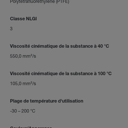
Polytétrafluoréthylène (PTFE)
Classe NLGI
3
Viscosité cinématique de la substance à 40 °C
550,0 mm²/s
Viscosité cinématique de la substance à 100 °C
105,0 mm²/s
Plage de température d'utilisation
-30 – 200 °C