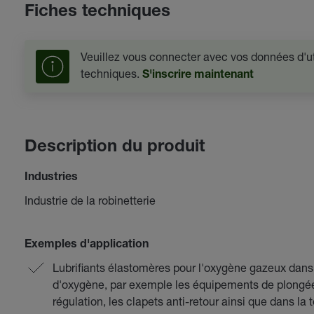
Fiches techniques
Veuillez vous connecter avec vos données d'uti
techniques.
S'inscrire maintenant
Description du produit
Industries
Industrie de la robinetterie
Exemples d'application
Lubrifiants élastomères pour l'oxygène gazeux dans 
d'oxygène, par exemple les équipements de plongée, 
régulation, les clapets anti-retour ainsi que dans l