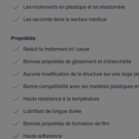
Les roulements en plastique et en élastomère
Les raccords dans le secteur médical
Propriétés
Réduit le frottement et l'usure
Bonnes propriétés de glissement et d'étanchéité
Aucune modification de la structure sur une large p
Bonne compatibilité avec les matières plastiques e
Haute résistance à la température
Lubrifiant de longue durée
Bonnes propriétés de formation de film
Haute adhérence