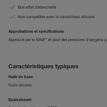
Bon effet d'étanchéité
Non compatible avec le caoutchouc silicone
Approbations et spécifications
Approuvé par le BAM** et pour des pressions d'oxygène j
Caractéristiques typiques
Huile de base
Huile silicone
Epaississant