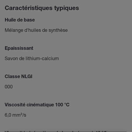
Caractéristiques typiques
Huile de base
Mélange d'huiles de synthèse
Epaississant
Savon de lithium-calcium
Classe NLGI
000
Viscosité cinématique 100 °C
6,0 mm²/s