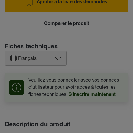
Ajouter à la liste des demandes
Comparer le produit
Fiches techniques
Français
Veuillez vous connecter avec vos données
d'utilisateur pour avoir accès à toutes les
fiches techniques.
S'inscrire maintenant
Description du produit