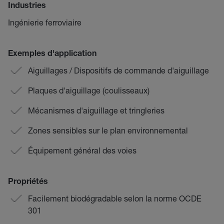
Industries
Ingénierie ferroviaire
Exemples d'application
Aiguillages / Dispositifs de commande d'aiguillage
Plaques d'aiguillage (coulisseaux)
Mécanismes d'aiguillage et tringleries
Zones sensibles sur le plan environnemental
Équipement général des voies
Propriétés
Facilement biodégradable selon la norme OCDE
301