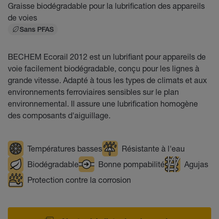
Graisse biodégradable pour la lubrification des appareils
de voies
Sans PFAS
BECHEM Ecorail 2012 est un lubrifiant pour appareils de
voie facilement biodégradable, conçu pour les lignes à
grande vitesse. Adapté à tous les types de climats et aux
environnements ferroviaires sensibles sur le plan
environnemental. Il assure une lubrification homogène
des composants d'aiguillage.
Températures basses
Résistante à l'eau
Biodégradable
Bonne pompabilité
Agujas
Protection contre la corrosion