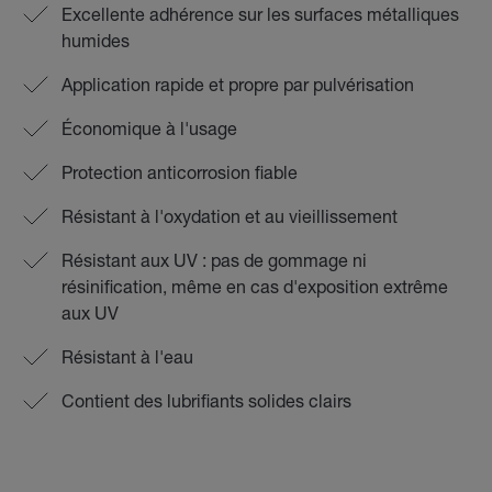
Excellente adhérence sur les surfaces métalliques
humides
Application rapide et propre par pulvérisation
Économique à l'usage
Protection anticorrosion fiable
Résistant à l'oxydation et au vieillissement
Résistant aux UV : pas de gommage ni
résinification, même en cas d'exposition extrême
aux UV
Résistant à l'eau
Contient des lubrifiants solides clairs