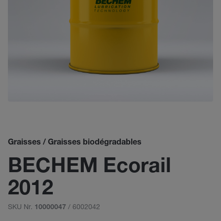
Graisses / Graisses biodégradables
BECHEM Ecorail
2012
SKU Nr.
/ 6002042
10000047