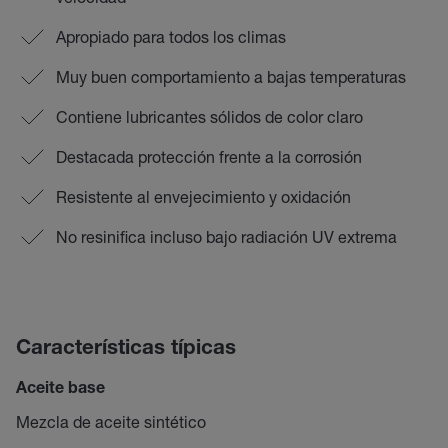
Apropiado para todos los climas
Muy buen comportamiento a bajas temperaturas
Contiene lubricantes sólidos de color claro
Destacada protección frente a la corrosión
Resistente al envejecimiento y oxidación
No resinifica incluso bajo radiación UV extrema
Características típicas
Aceite base
Mezcla de aceite sintético