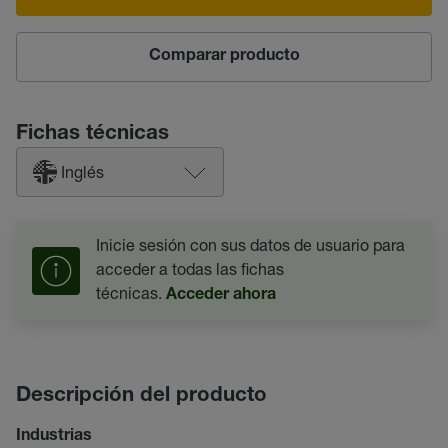
Comparar producto
Fichas técnicas
Inglés
Inicie sesión con sus datos de usuario para
acceder a todas las fichas
técnicas.
Acceder ahora
Descripción del producto
Industrias