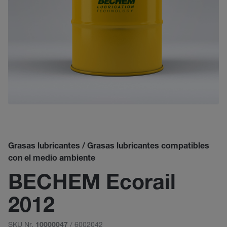
Grasas lubricantes / Grasas lubricantes compatibles
con el medio ambiente
BECHEM Ecorail
2012
SKU Nr.
/ 6002042
10000047