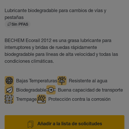
Lubricante biodegradable para cambios de vías y
pestañas
Sin PFAS
BECHEM Ecorail 2012 es una grasa lubricante para
interruptores y bridas de ruedas rápidamente
biodegradable para líneas de alta velocidad y todas las
condiciones climáticas.
Bajas Temperaturas
Resistente al agua
Biodegradable
Buena capacidad de transporte
Trempage
Protección contra la corrosión
Añadir a la lista de solicitudes