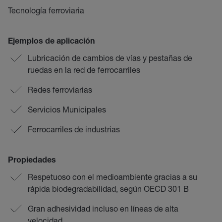
Tecnología ferroviaria
Ejemplos de aplicación
Lubricación de cambios de vías y pestañas de
ruedas en la red de ferrocarriles
Redes ferroviarias
Servicios Municipales
Ferrocarriles de industrias
Propiedades
Respetuoso con el medioambiente gracias a su
rápida biodegradabilidad, según OECD 301 B
Gran adhesividad incluso en líneas de alta
velocidad