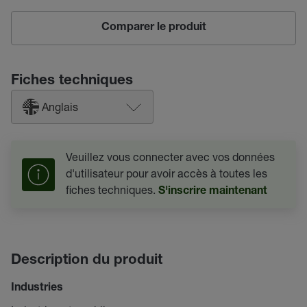
Comparer le produit
Fiches techniques
Anglais
Veuillez vous connecter avec vos données
d'utilisateur pour avoir accès à toutes les
fiches techniques.
S'inscrire maintenant
Description du produit
Industries