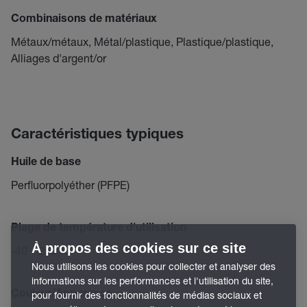
Combinaisons de matériaux
Métaux/métaux, Métal/plastique, Plastique/plastique,
Alliages d'argent/or
Caractéristiques typiques
Huile de base
Perfluorpolyéther (PFPE)
Plage de température d'utilisation
À propos des cookies sur ce site
-40 – 250 °C
Nous utilisons les cookies pour collecter et analyser des
informations sur les performances et l'utilisation du site,
Couleur/Apparence
pour fournir des fonctionnalités de médias sociaux et