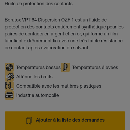
Huile de protection des contacts
Berutox VPT 64 Dispersion OZF 1 est un fluide de
protection des contacts entièrement synthétique pour les
paires de contacts en argent et en or, qui forme un film
lubrifiant extrêmement fin avec une très faible résistance
de contact après évaporation du solvant.
Températures basses
Températures élevées
Atténue les bruits
Compatible avec les matières plastiques
Industrie automobile
Ajouter à la liste des demandes