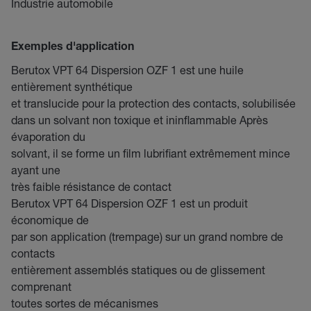
Industrie automobile
Exemples d'application
Berutox VPT 64 Dispersion OZF 1 est une huile
entièrement synthétique
et translucide pour la protection des contacts, solubilisée
dans un solvant non toxique et ininflammable Après
évaporation du
solvant, il se forme un film lubrifiant extrêmement mince
ayant une
très faible résistance de contact
Berutox VPT 64 Dispersion OZF 1 est un produit
économique de
par son application (trempage) sur un grand nombre de
contacts
entièrement assemblés statiques ou de glissement
comprenant
toutes sortes de mécanismes