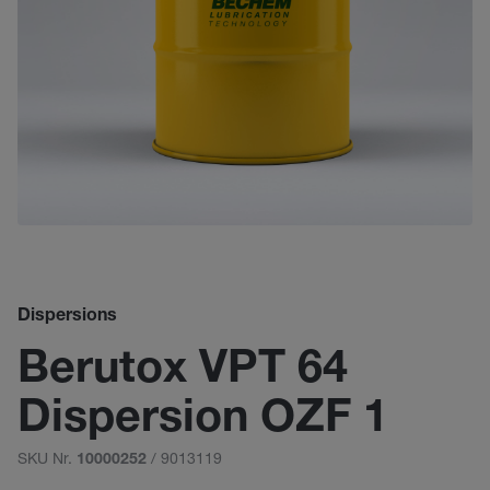
Dispersions
Berutox VPT 64
Dispersion OZF 1
SKU Nr.
/ 9013119
10000252