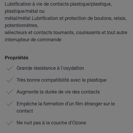
Lubrification à vie de contacts plastique/plastique,
plastique/métal ou
métal/métal Lubrification et protection de boutons, relais,
potentiomètres,
sélecteurs et contacts tournants, coulissants et tout autre
interrupteur de commande
Propriétés
Grande résistance à l’oxydation
Très bonne compatibilité avec le plastique
Augmente la durée de vie des contacts
Empêche la formation d’un film étranger sur le
contact
Ne nuit pas à la couche d’Ozone