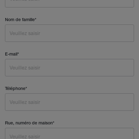
Nom de famille
*
E-mail
*
Téléphone
*
Rue, numéro de maison
*