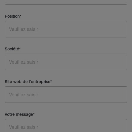
Position
*
Société
*
Site web de l'entreprise
*
Votre message
*