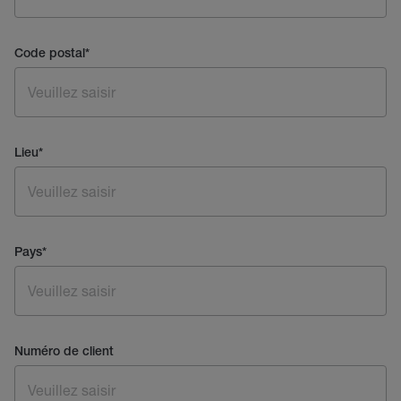
Code postal
*
Lieu
*
Pays
*
Numéro de client