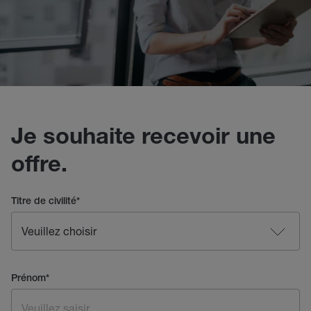
Je souhaite recevoir une
offre.
Titre de civilité
*
Prénom
*