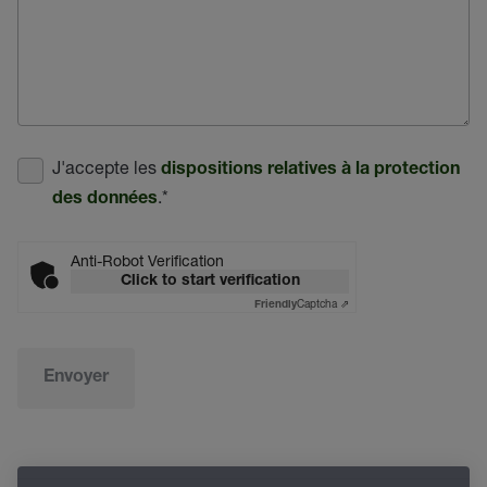
J'accepte les
dispositions relatives à la protection
.
*
des données
Anti-Robot Verification
Click to start verification
Captcha ⇗
Friendly
Envoyer