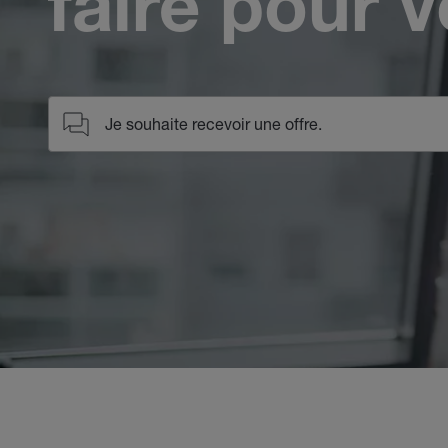
faire pour 