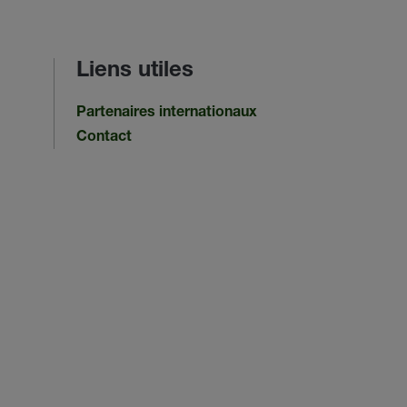
Liens utiles
Partenaires internationaux
Contact