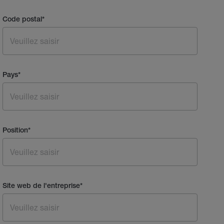
Code postal
*
Pays
*
Position
*
Site web de l'entreprise
*