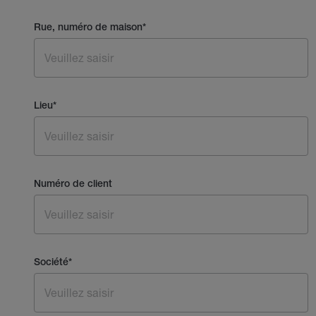
Rue, numéro de maison
*
Lieu
*
Numéro de client
Société
*