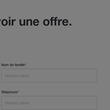
oir une offre.
Nom de famille
*
Téléphone
*