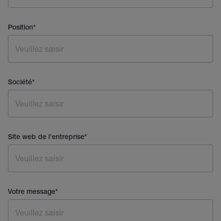
Position
*
Société
*
Site web de l'entreprise
*
Votre message
*