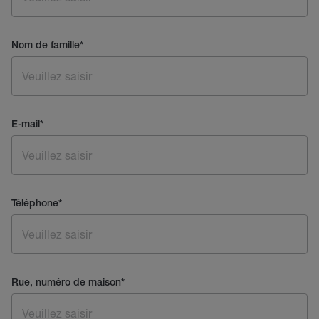
Nom de famille
*
E-mail
*
Téléphone
*
Rue, numéro de maison
*