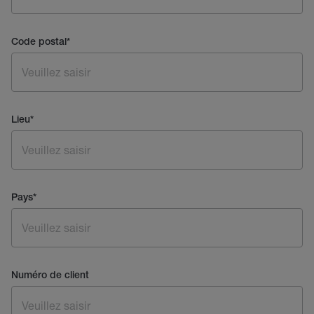
Code postal
*
Lieu
*
Pays
*
Numéro de client