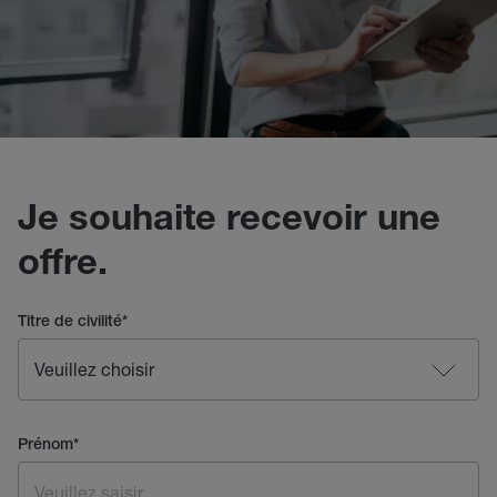
Je souhaite recevoir une
offre.
Titre de civilité
*
Prénom
*