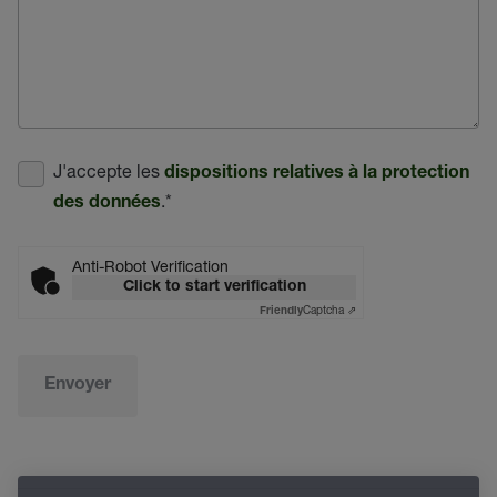
J'accepte les
dispositions relatives à la protection
.
*
des données
Anti-Robot Verification
Click to start verification
Captcha ⇗
Friendly
Envoyer