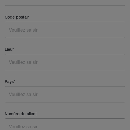
Code postal
*
Lieu
*
Pays
*
Numéro de client