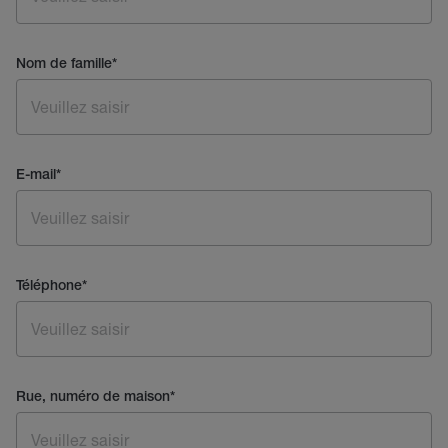
Nom de famille
*
E-mail
*
Téléphone
*
Rue, numéro de maison
*