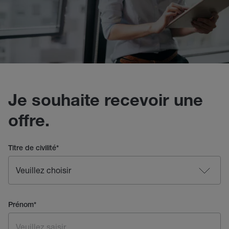
Je souhaite recevoir une
offre.
Titre de civilité
*
Prénom
*