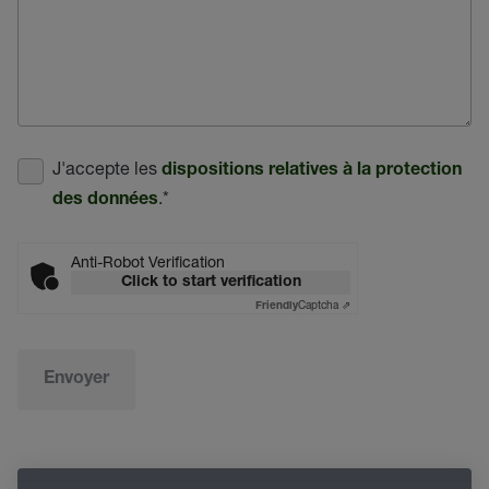
J'accepte les
dispositions relatives à la protection
.
*
des données
Anti-Robot Verification
Click to start verification
Captcha ⇗
Friendly
Envoyer