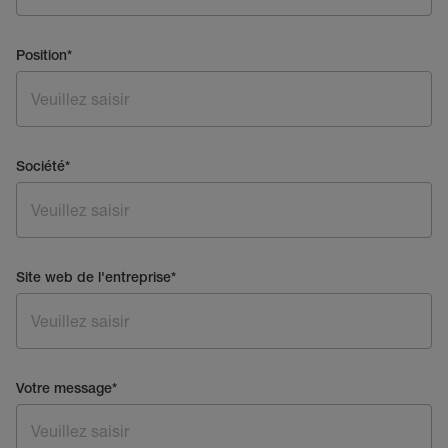
Position
*
Société
*
Site web de l'entreprise
*
Votre message
*