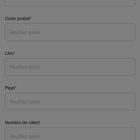
Code postal
*
Lieu
*
Pays
*
Numéro de client