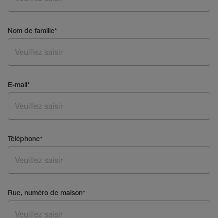
Nom de famille
*
E-mail
*
Téléphone
*
Rue, numéro de maison
*