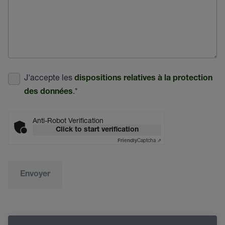
J'accepte les
dispositions relatives à la protection
.
*
des données
Anti-Robot Verification
Click to start verification
Captcha ⇗
Friendly
Envoyer