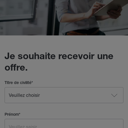
Je souhaite recevoir une
offre.
Titre de civilité
*
Prénom
*