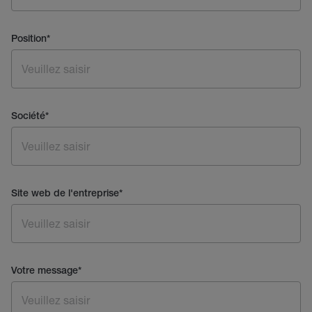
Position
*
Société
*
Site web de l'entreprise
*
Votre message
*