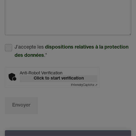
J'accepte les
dispositions relatives à la protection
.
*
des données
Anti-Robot Verification
Click to start verification
Captcha ⇗
Friendly
Envoyer