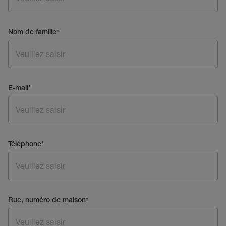
Nom de famille
*
E-mail
*
Téléphone
*
Rue, numéro de maison
*