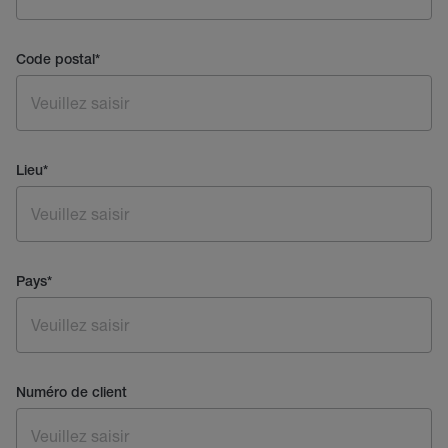
Code postal
*
Lieu
*
Pays
*
Numéro de client