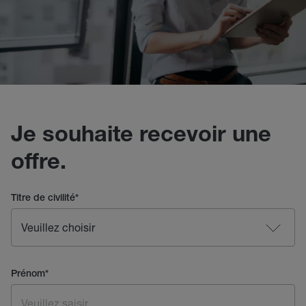
Je souhaite recevoir une
offre.
Titre de civilité
*
Prénom
*