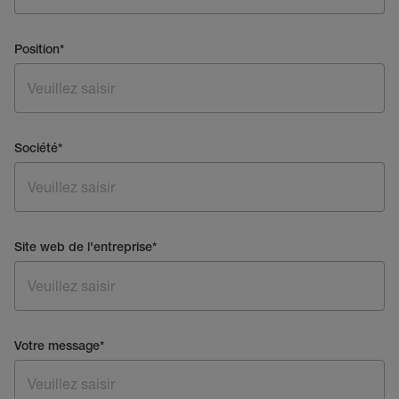
Position
*
Société
*
Site web de l'entreprise
*
Votre message
*