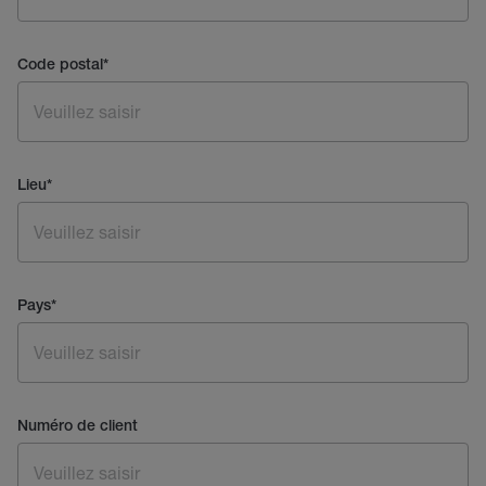
Code postal
*
Lieu
*
Pays
*
Numéro de client