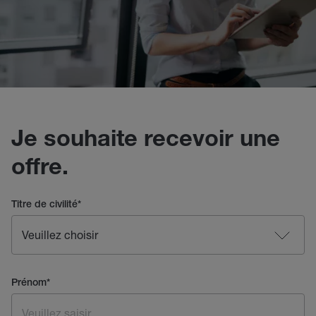
Je souhaite recevoir une
offre.
Titre de civilité
*
Prénom
*