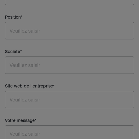
Position
*
Société
*
Site web de l'entreprise
*
Votre message
*