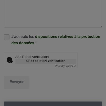
J'accepte les
dispositions relatives à la protection
.
*
des données
Anti-Robot Verification
Click to start verification
Captcha ⇗
Friendly
Envoyer