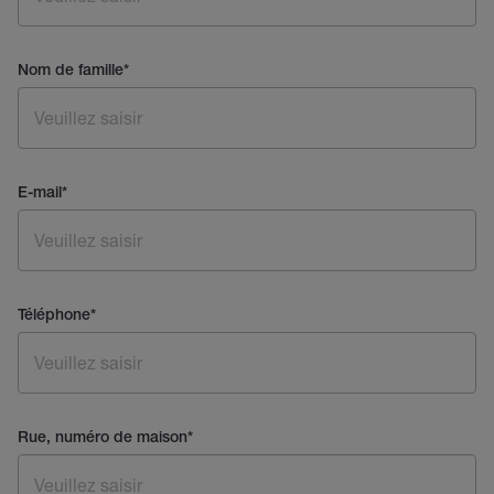
Nom de famille
*
E-mail
*
Téléphone
*
Rue, numéro de maison
*