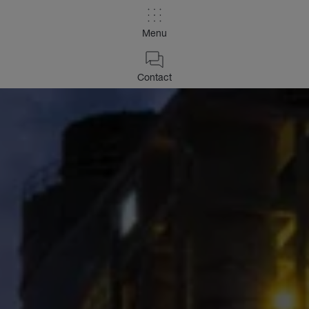
Menu
Contact