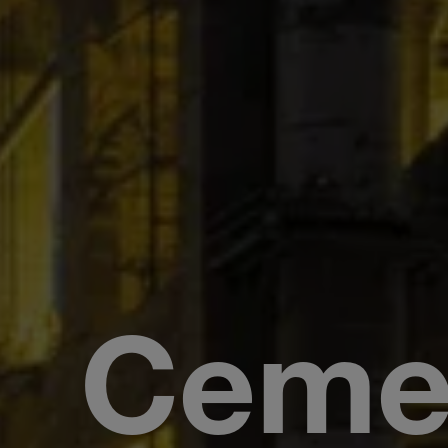
Cemen