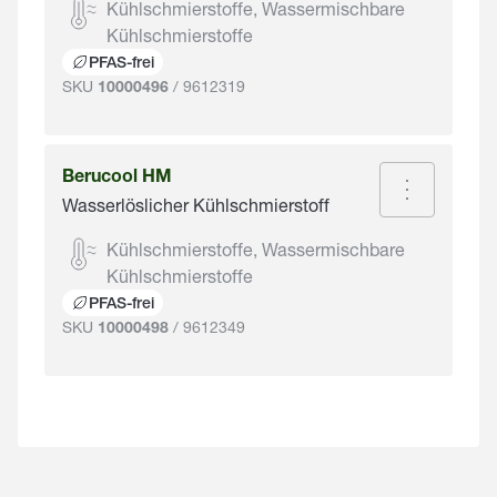
Kühlschmierstoffe, Wassermischbare
Kühlschmierstoffe
PFAS-frei
SKU
/ 9612319
10000496
Berucool HM
Wasserlöslicher Kühlschmierstoff
Kühlschmierstoffe, Wassermischbare
Kühlschmierstoffe
PFAS-frei
SKU
/ 9612349
10000498