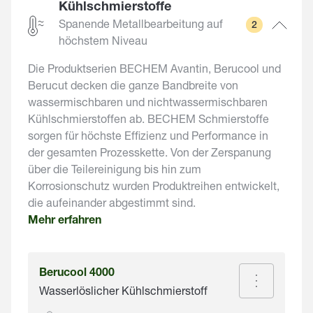
Kühlschmierstoffe
Spanende Metallbearbeitung auf
2
höchstem Niveau
Die Produktserien BECHEM Avantin, Berucool und
Berucut decken die ganze Bandbreite von
wassermischbaren und nichtwassermischbaren
Kühlschmierstoffen ab. BECHEM Schmierstoffe
sorgen für höchste Effizienz und Performance in
der gesamten Prozesskette. Von der Zerspanung
über die Teilereinigung bis hin zum
Korrosionschutz wurden Produktreihen entwickelt,
die aufeinander abgestimmt sind.
Mehr erfahren
Berucool 4000
Wasserlöslicher Kühlschmierstoff