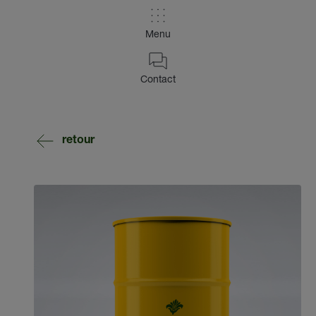
Menu
Contact
retour