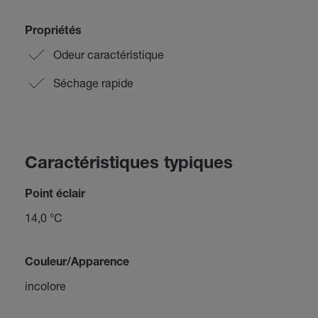
Propriétés
Odeur caractéristique
Séchage rapide
Caractéristiques typiques
Point éclair
14,0 °C
Couleur/Apparence
incolore