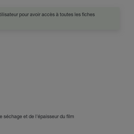
lisateur pour avoir accès à toutes les fiches
e séchage et de l'épaisseur du film