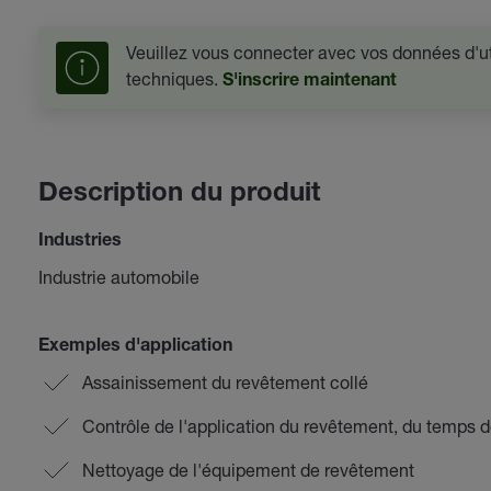
Veuillez vous connecter avec vos données d'uti
techniques.
S'inscrire maintenant
Description du produit
Industries
Industrie automobile
Exemples d'application
Assainissement du revêtement collé
Contrôle de l'application du revêtement, du temps d
Nettoyage de l'équipement de revêtement