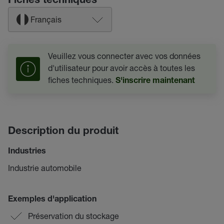
Fiches techniques
Français
Veuillez vous connecter avec vos données
d'utilisateur pour avoir accès à toutes les
fiches techniques.
S'inscrire maintenant
Description du produit
Industries
Industrie automobile
Exemples d'application
Préservation du stockage