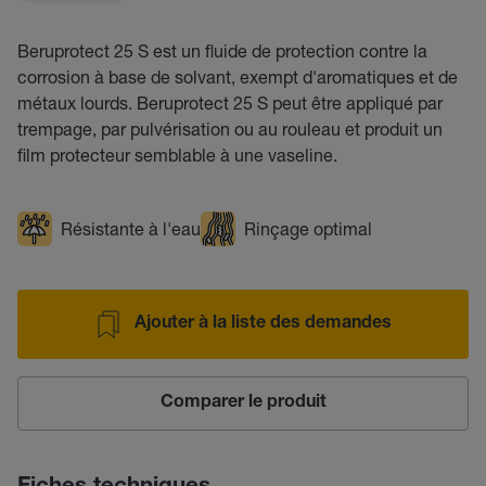
Beruprotect 25 S est un fluide de protection contre la
corrosion à base de solvant, exempt d'aromatiques et de
métaux lourds. Beruprotect 25 S peut être appliqué par
trempage, par pulvérisation ou au rouleau et produit un
film protecteur semblable à une vaseline.
Résistante à l'eau
Rinçage optimal
Ajouter à la liste des demandes
Comparer le produit