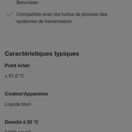
Beruclean
Compatible avec les huiles de process des
systèmes de transmission
Caractéristiques typiques
Point éclair
≥ 61,0 °C
Couleur/Apparence
Liquide brun
Densité à 20 °C