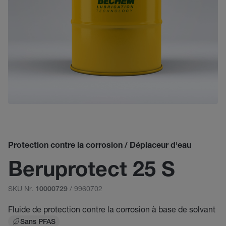
Protection contre la corrosion / Déplaceur d'eau
Beruprotect 25 S
SKU Nr.
/ 9960702
10000729
Fluide de protection contre la corrosion à base de solvant
Sans PFAS