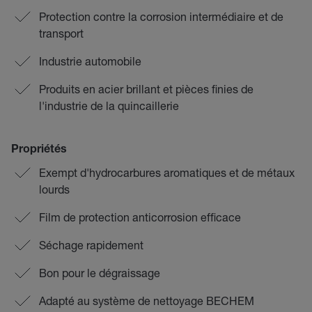
Protection contre la corrosion intermédiaire et de
transport
Industrie automobile
Produits en acier brillant et pièces finies de
l'industrie de la quincaillerie
Propriétés
Exempt d'hydrocarbures aromatiques et de métaux
lourds
Film de protection anticorrosion efficace
Séchage rapidement
Bon pour le dégraissage
Adapté au système de nettoyage BECHEM