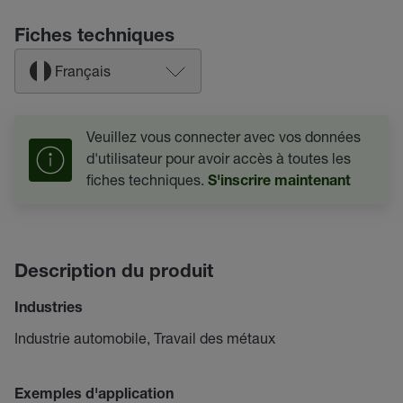
Fiches techniques
Français
Veuillez vous connecter avec vos données
d'utilisateur pour avoir accès à toutes les
fiches techniques.
S'inscrire maintenant
Description du produit
Industries
Industrie automobile, Travail des métaux
Exemples d'application