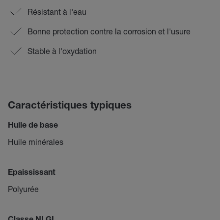
Résistant à l'eau
Bonne protection contre la corrosion et l'usure
Stable à l'oxydation
Caractéristiques typiques
Huile de base
Huile minérales
Epaississant
Polyurée