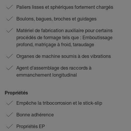
Paliers lisses et sphériques fortement chargés
Boulons, bagues, broches et guidages
Matériel de fabrication auxiliaire pour certains
procédés de formage tels que : Emboutissage
profond, matriçage à froid, taraudage
Organes de machine soumis à des vibrations
Agent d'assemblage des raccords à
emmanchement longitudinal
Propriétés
Empêche la tribocorrosion et le stick-slip
Bonne adhérence
Propriétés EP