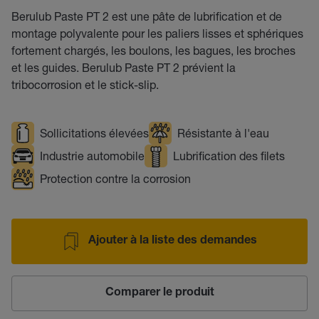
Berulub Paste PT 2 est une pâte de lubrification et de
montage polyvalente pour les paliers lisses et sphériques
fortement chargés, les boulons, les bagues, les broches
et les guides. Berulub Paste PT 2 prévient la
tribocorrosion et le stick-slip.
Sollicitations élevées
Résistante à l'eau
Industrie automobile
Lubrification des filets
Protection contre la corrosion
Ajouter à la liste des demandes
Comparer le produit