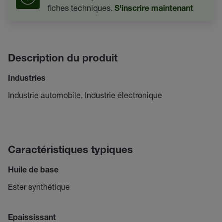
fiches techniques.
S'inscrire maintenant
Description du produit
Industries
Industrie automobile, Industrie électronique
Caractéristiques typiques
Huile de base
Ester synthétique
Epaississant