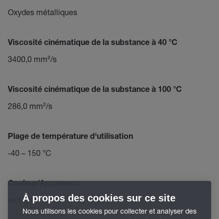
Oxydes métalliques
Viscosité cinématique de la substance à 40 °C
3400,0 mm²/s
Viscosité cinématique de la substance à 100 °C
286,0 mm²/s
Plage de température d'utilisation
-40 – 150 °C
Couleur/Apparence
À propos des cookies sur ce site
vert-gris
Nous utilisons les cookies pour collecter et analyser des