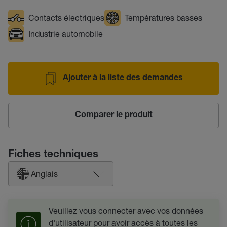
Contacts électriques
Températures basses
Industrie automobile
Ajouter à la liste des demandes
Comparer le produit
Fiches techniques
Anglais
Veuillez vous connecter avec vos données
d'utilisateur pour avoir accès à toutes les