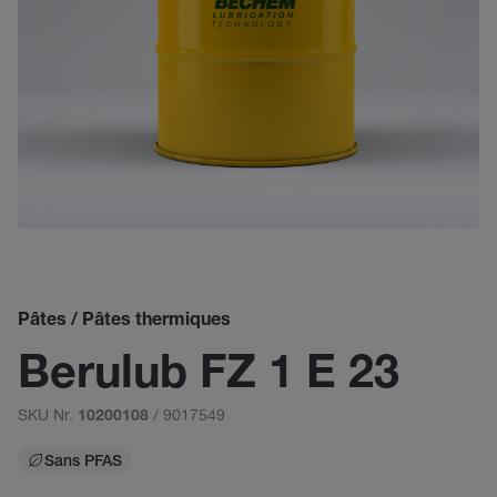
Pâtes / Pâtes thermiques
Berulub FZ 1 E 23
SKU Nr.
/ 9017549
10200108
Sans PFAS