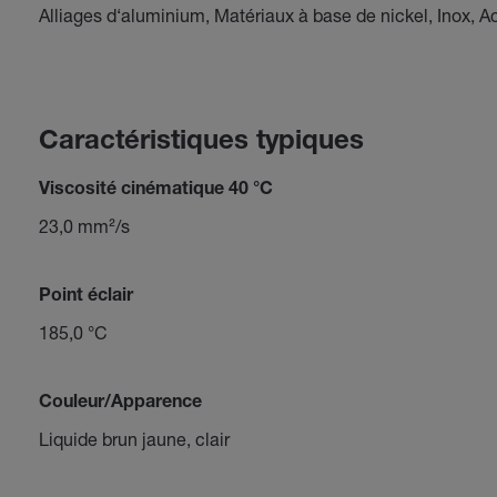
Alliages d‘aluminium, Matériaux à base de nickel, Inox, Ac
Caractéristiques typiques
Viscosité cinématique 40 °C
23,0 mm²/s
Point éclair
185,0 °C
Couleur/Apparence
Liquide brun jaune, clair