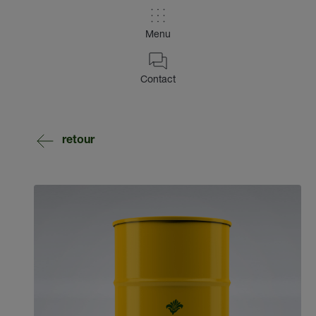
Menu
Contact
retour