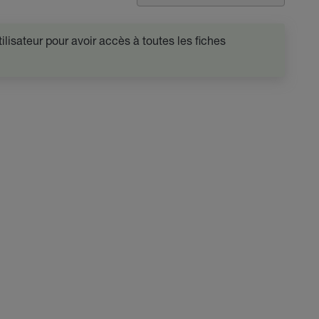
lisateur pour avoir accès à toutes les fiches