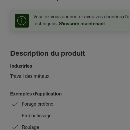
Veuillez vous connecter avec vos données d'uti
techniques.
S'inscrire maintenant
Description du produit
Industries
Travail des métaux
Exemples d'application
Forage profond
Emboutissage
Roulage