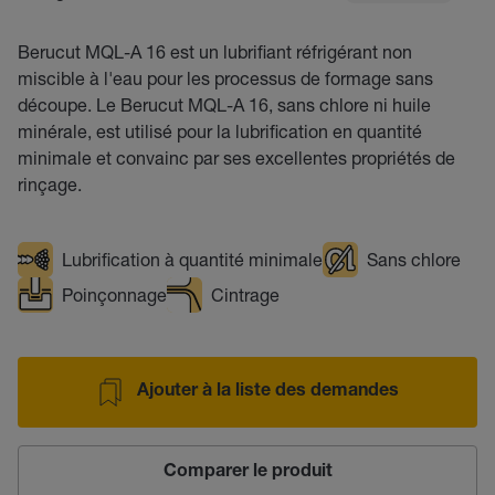
Berucut MQL-A 16 est un lubrifiant réfrigérant non
miscible à l'eau pour les processus de formage sans
découpe. Le Berucut MQL-A 16, sans chlore ni huile
minérale, est utilisé pour la lubrification en quantité
minimale et convainc par ses excellentes propriétés de
rinçage.
Lubrification à quantité minimale
Sans chlore
Poinçonnage
Cintrage
Ajouter à la liste des demandes
Comparer le produit