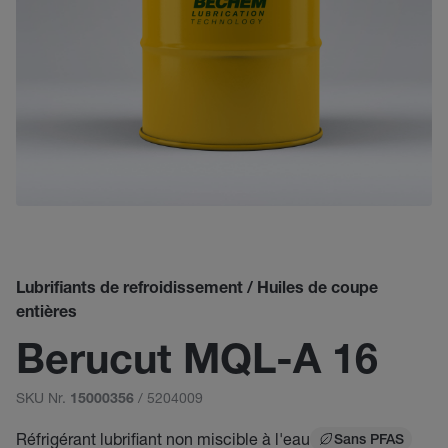
Lubrifiants de refroidissement / Huiles de coupe
entières
Berucut MQL-A 16
SKU Nr.
/ 5204009
15000356
Réfrigérant lubrifiant non miscible à l'eau
Sans PFAS