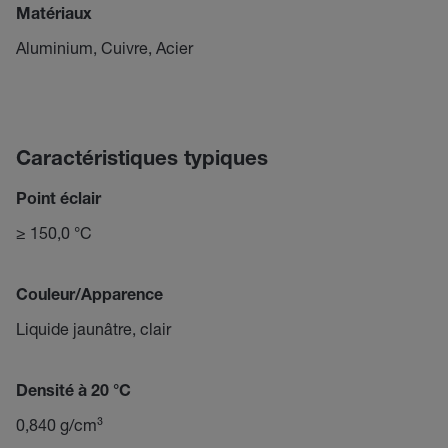
Matériaux
Aluminium, Cuivre, Acier
Caractéristiques typiques
Point éclair
≥ 150,0 °C
Couleur/Apparence
Liquide jaunâtre, clair
Densité à 20 °C
0,840 g/cm³