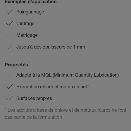
Exemples d'application
Poinçonnage
Cintrage
Matriçage
Jusqu’à des épaisseurs de 1 mm
Propriétés
Adapté à la MQL (Minimum Quantity Lubrication)
Exempt de chlore et métaux lourd*
Surfaces propres
* Les additifs à base de chlore et de métaux lourds ne font
pas partie de la formulation