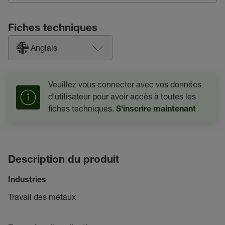
Fiches techniques
Anglais
Veuillez vous connecter avec vos données
d'utilisateur pour avoir accès à toutes les
fiches techniques.
S'inscrire maintenant
Description du produit
Industries
Travail des métaux