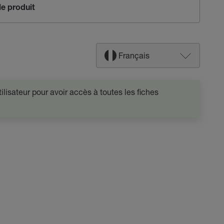
e produit
Français
lisateur pour avoir accès à toutes les fiches