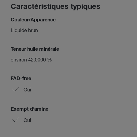
Caractéristiques typiques
Couleur/Apparence
Liquide brun
Teneur huile minérale
environ 42.0000 %
FAD-free
Oui
Exempt d'amine
Oui