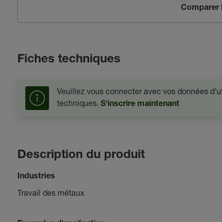
Comparer l
Fiches techniques
Veuillez vous connecter avec vos données d'uti
techniques.
S'inscrire maintenant
Description du produit
Industries
Travail des métaux