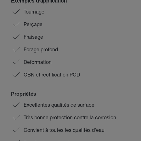
Exemples d'application
Tournage
Perçage
Fraisage
Forage profond
Deformation
CBN et rectification PCD
Propriétés
Excellentes qualités de surface
Très bonne protection contre la corrosion
Convient à toutes les qualités d'eau