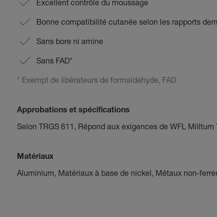
Excellent contrôle du moussage
Bonne compatibilité cutanée selon les rapports der
Sans bore ni amine
Sans FAD*
* Exempt de libérateurs de formaldéhyde, FAD
Approbations et spécifications
Selon TRGS 611, Répond aux exigences de WFL Millturn Te
Matériaux
Aluminium, Matériaux à base de nickel, Métaux non-ferreu