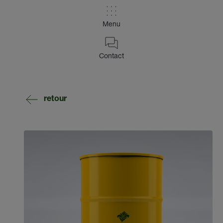
Menu
Contact
retour