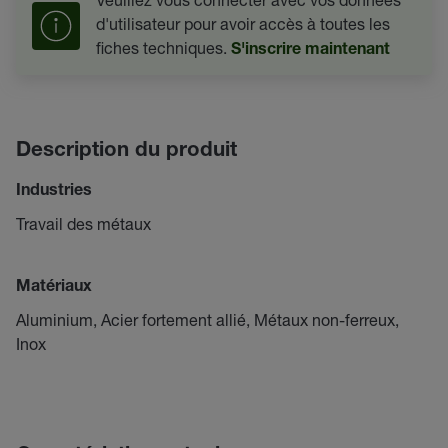
d'utilisateur pour avoir accès à toutes les
fiches techniques.
S'inscrire maintenant
Description du produit
Industries
Travail des métaux
Matériaux
Aluminium, Acier fortement allié, Métaux non-ferreux,
Inox