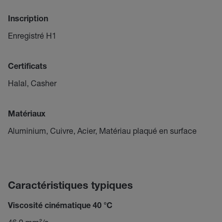
Inscription
Enregistré H1
Certificats
Halal, Casher
Matériaux
Aluminium, Cuivre, Acier, Matériau plaqué en surface
Caractéristiques typiques
Viscosité cinématique 40 °C