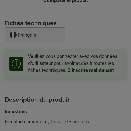
Comparer le produit
Fiches techniques
Français
Veuillez vous connecter avec vos données
d'utilisateur pour avoir accès à toutes les
fiches techniques.
S'inscrire maintenant
Description du produit
Industries
Industrie alimentaire, Travail des métaux