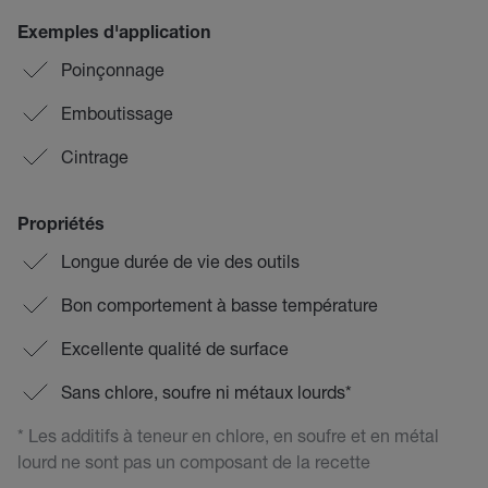
Exemples d'application
Poinçonnage
Emboutissage
Cintrage
Propriétés
Longue durée de vie des outils
Bon comportement à basse température
Excellente qualité de surface
Sans chlore, soufre ni métaux lourds*
* Les additifs à teneur en chlore, en soufre et en métal
lourd ne sont pas un composant de la recette