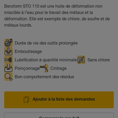
Beruform STO 110 est une huile de déformation non
miscible à l’eau pour le travail des métaux et la
déformation. Elle est exempte de chlore, de soufre et de
métaux lourds.
Durée de vie des outils prolongée
Emboutissage
Lubrification à quantité minimale
Sans chlore
Poinçonnage
Cintrage
Bon comportement des résidus
Ajouter à la liste des demandes