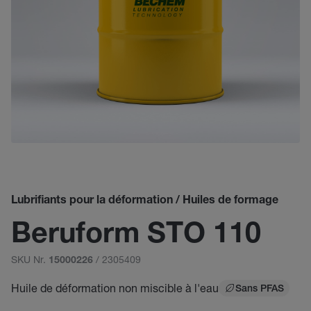
Lubrifiants pour la déformation / Huiles de formage
Beruform STO 110
SKU Nr.
/ 2305409
15000226
Huile de déformation non miscible à l'eau
Sans PFAS