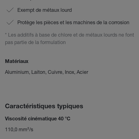
Exempt de métaux lourd
Protège les pièces et les machines de la corrosion
* Les additifs à base de chlore et de métaux lourds ne font
pas partie de la formulation
Matériaux
Aluminium, Laiton, Cuivre, Inox, Acier
Caractéristiques typiques
Viscosité cinématique 40 °C
110,0 mm²/s