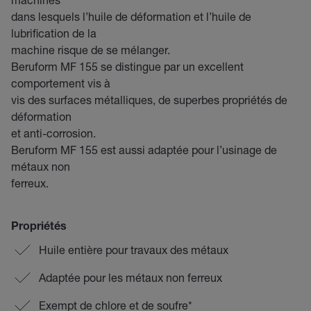
dans lesquels l’huile de déformation et l’huile de
lubrification de la
machine risque de se mélanger.
Beruform MF 155 se distingue par un excellent
comportement vis à
vis des surfaces métalliques, de superbes propriétés de
déformation
et anti-corrosion.
Beruform MF 155 est aussi adaptée pour l’usinage de
métaux non
ferreux.
Propriétés
Huile entière pour travaux des métaux
Adaptée pour les métaux non ferreux
Exempt de chlore et de soufre*