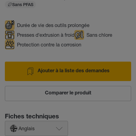
Sans PFAS
Durée de vie des outils prolongée
Presses d'extrusion à froid
Sans chlore
Protection contre la corrosion
Ajouter à la liste des demandes
Comparer le produit
Fiches techniques
Anglais