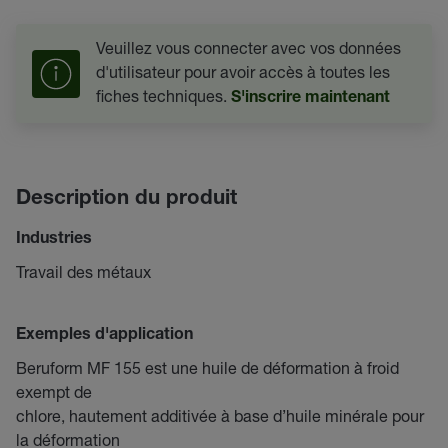
Veuillez vous connecter avec vos données
d'utilisateur pour avoir accès à toutes les
fiches techniques.
S'inscrire maintenant
Description du produit
Industries
Travail des métaux
Exemples d'application
Beruform MF 155 est une huile de déformation à froid
exempt de
chlore, hautement additivée à base d’huile minérale pour
la déformation