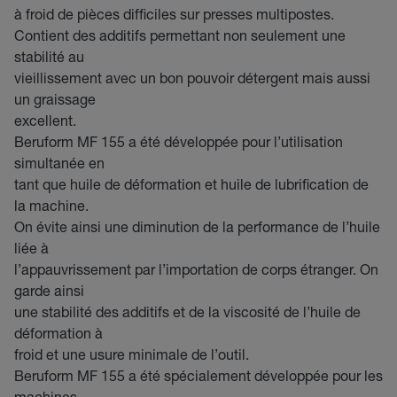
à froid de pièces difficiles sur presses multipostes.
Contient des additifs permettant non seulement une
stabilité au
vieillissement avec un bon pouvoir détergent mais aussi
un graissage
excellent.
Beruform MF 155 a été développée pour l’utilisation
simultanée en
tant que huile de déformation et huile de lubrification de
la machine.
On évite ainsi une diminution de la performance de l’huile
liée à
l’appauvrissement par l’importation de corps étranger. On
garde ainsi
une stabilité des additifs et de la viscosité de l’huile de
déformation à
froid et une usure minimale de l’outil.
Beruform MF 155 a été spécialement développée pour les
machines