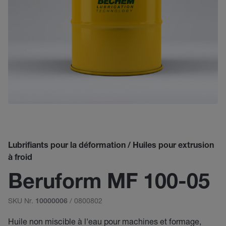
Lubrifiants pour la déformation / Huiles pour extrusion
à froid
Beruform MF 100-05
SKU Nr.
/ 0800802
10000006
Huile non miscible à l'eau pour machines et formage,