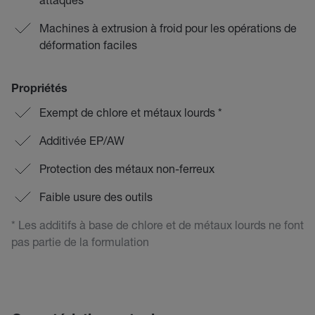
Machines à extrusion à froid pour les opérations de
déformation faciles
Propriétés
Exempt de chlore et métaux lourds *
Additivée EP/AW
Protection des métaux non-ferreux
Faible usure des outils
* Les additifs à base de chlore et de métaux lourds ne font
pas partie de la formulation