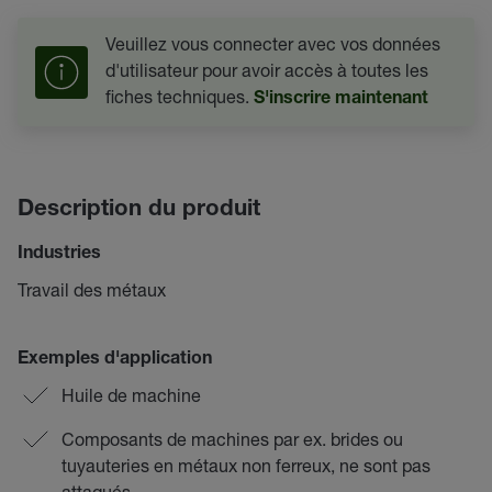
Veuillez vous connecter avec vos données
d'utilisateur pour avoir accès à toutes les
fiches techniques.
S'inscrire maintenant
Description du produit
Industries
Travail des métaux
Exemples d'application
Huile de machine
Composants de machines par ex. brides ou
tuyauteries en métaux non ferreux, ne sont pas
attaqués