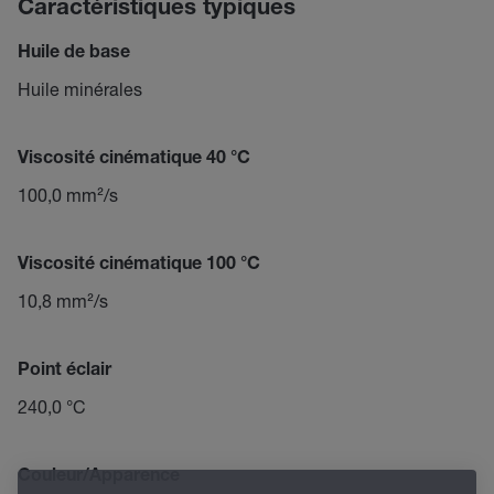
Caractéristiques typiques
Huile de base
Huile minérales
Viscosité cinématique 40 °C
100,0 mm²/s
Viscosité cinématique 100 °C
10,8 mm²/s
Point éclair
240,0 °C
Couleur/Apparence