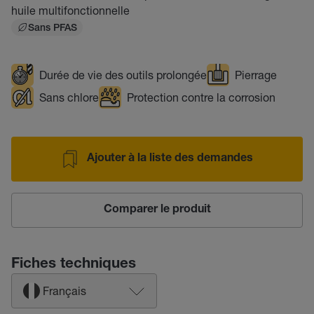
huile multifonctionnelle
Sans PFAS
Durée de vie des outils prolongée
Pierrage
Sans chlore
Protection contre la corrosion
Ajouter à la liste des demandes
Comparer le produit
Fiches techniques
Français