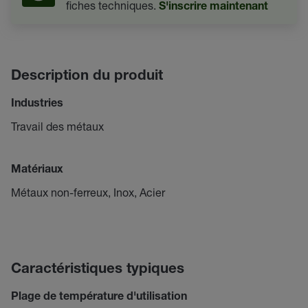
fiches techniques.
S'inscrire maintenant
Description du produit
Industries
Travail des métaux
Matériaux
Métaux non-ferreux, Inox, Acier
Caractéristiques typiques
Plage de température d'utilisation