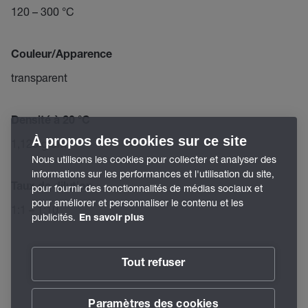
120 – 300 °C
Couleur/Apparence
transparent
Densité à 20 °C
À propos des cookies sur ce site
1,120 g/cm³
Nous utilisons les cookies pour collecter et analyser des
informations sur les performances et l'utilisation du site,
Taux de dilution
pour fournir des fonctionnalités de médias sociaux et
pour améliorer et personnaliser le contenu et les
1:1 – 1:10
publicités.
En savoir plus
Tout refuser
Paramètres des cookies