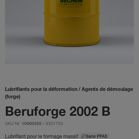
Lubrifiants pour la déformation / Agents de démoulage
(forge)
Beruforge 2002 B
SKU Nr.
/ 9301709
10000355
Lubrifiant pour le formage massif
Sans PFAS