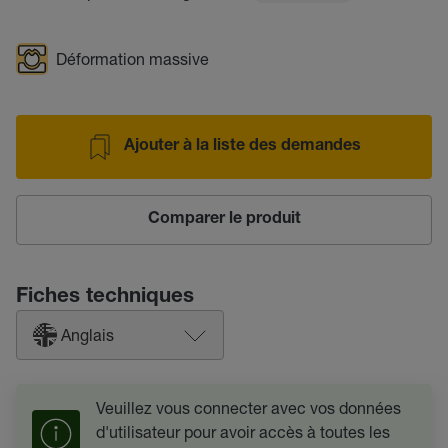
Déformation massive
Ajouter à la liste des demandes
Comparer le produit
Fiches techniques
Anglais
Veuillez vous connecter avec vos données
d'utilisateur pour avoir accès à toutes les