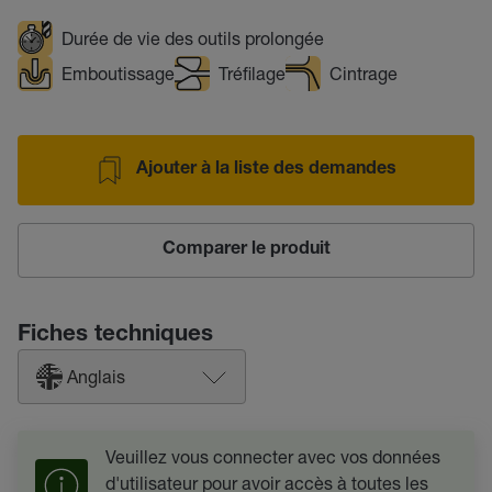
Durée de vie des outils prolongée
Emboutissage
Tréfilage
Cintrage
Ajouter à la liste des demandes
Comparer le produit
Fiches techniques
Anglais
Veuillez vous connecter avec vos données
d'utilisateur pour avoir accès à toutes les