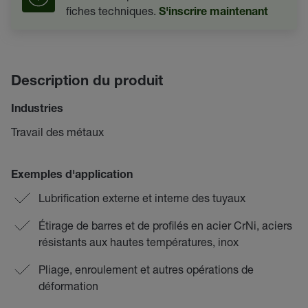
fiches techniques.
S'inscrire maintenant
Description du produit
Industries
Travail des métaux
Exemples d'application
Lubrification externe et interne des tuyaux
Étirage de barres et de profilés en acier CrNi, aciers
résistants aux hautes températures, inox
Pliage, enroulement et autres opérations de
déformation