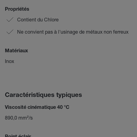
Propriétés
Contient du Chlore
Ne convient pas à l'usinage de métaux non ferreux
Matériaux
Inox
Caractéristiques typiques
Viscosité cinématique 40 °C
890,0 mm²/s