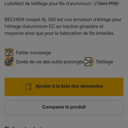
Lubrifiant de tréfilage pour fils d’aluminium
Sans PFAS
BECHEM Unopol AL 560 est une émulsion d'étirage pour
l'étirage d'aluminium EC en traction grossière et
moyenne ainsi que pour la fabrication de fils émaillés.
Faible moussage
Durée de vie des outils prolongée
Tréfilage
Ajouter à la liste des demandes
Comparer le produit