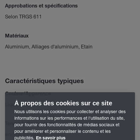
Approbations et spécifications
Selon TRGS 611
Matériaux
Aluminium, Alliages d‘aluminium, Etain
Caractéristiques typiques
Couleur/Apparence
À propos des cookies sur ce site
Liquide brun
Nous utilisons les cookies pour collecter et analyser des
informations sur les performances et l'utilisation du site,
Teneur huile minérale
pour fournir des fonctionnalités de médias sociaux et
pour améliorer et personnaliser le contenu et les
environ 29.0000 %
publicités.
En savoir plus