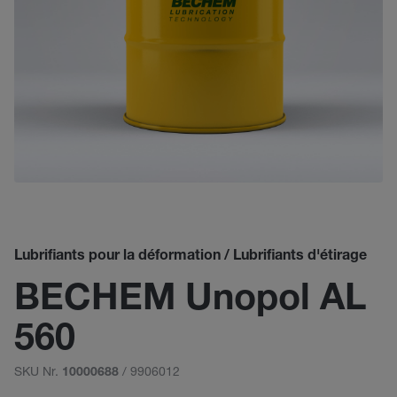
Lubrifiants pour la déformation / Lubrifiants d'étirage
BECHEM Unopol AL
560
SKU Nr.
/ 9906012
10000688