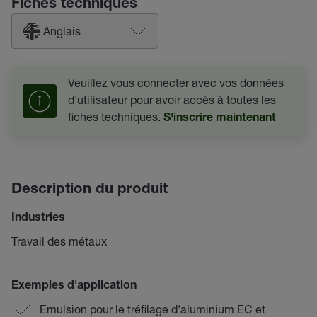
Fiches techniques
Anglais
Veuillez vous connecter avec vos données
d'utilisateur pour avoir accès à toutes les
fiches techniques.
S'inscrire maintenant
Description du produit
Industries
Travail des métaux
Exemples d'application
Emulsion pour le tréfilage d'aluminium EC et