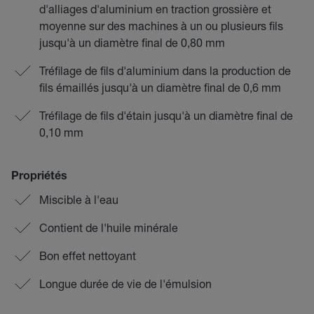
d'alliages d'aluminium en traction grossière et
moyenne sur des machines à un ou plusieurs fils
jusqu'à un diamètre final de 0,80 mm
Tréfilage de fils d'aluminium dans la production de
fils émaillés jusqu'à un diamètre final de 0,6 mm
Tréfilage de fils d'étain jusqu'à un diamètre final de
0,10 mm
Propriétés
Miscible à l'eau
Contient de l'huile minérale
Bon effet nettoyant
Longue durée de vie de l'émulsion