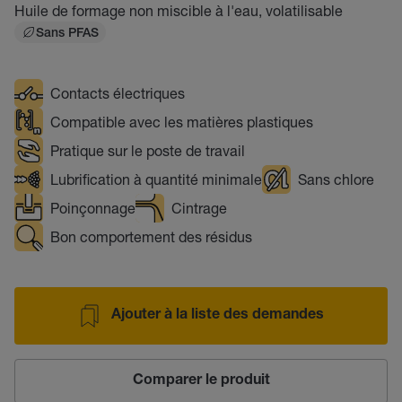
Huile de formage non miscible à l'eau, volatilisable
Sans PFAS
Contacts électriques
Compatible avec les matières plastiques
Pratique sur le poste de travail
Lubrification à quantité minimale
Sans chlore
Poinçonnage
Cintrage
Bon comportement des résidus
Ajouter à la liste des demandes
Comparer le produit