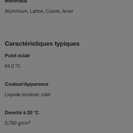
Matériaux
Aluminium, Laiton, Cuivre, Acier
Caractéristiques typiques
Point éclair
64,0 °C
Couleur/Apparence
Liquide incolore, clair
Densité à 20 °C
0,760 g/cm³