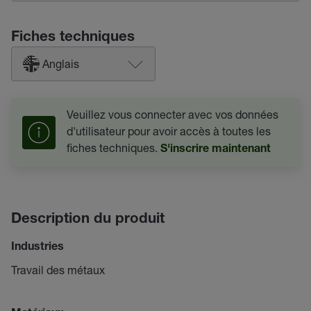
Fiches techniques
Anglais
Veuillez vous connecter avec vos données
d'utilisateur pour avoir accès à toutes les
fiches techniques.
S'inscrire maintenant
Description du produit
Industries
Travail des métaux