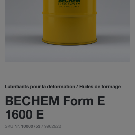
Lubrifiants pour la déformation / Huiles de formage
BECHEM Form E
1600 E
SKU Nr.
/ 9962522
10000753