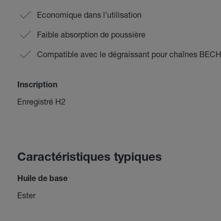
Economique dans l’utilisation
Faible absorption de poussière
Compatible avec le dégraissant pour chaînes BE
Inscription
Enregistré H2
Caractéristiques typiques
Huile de base
Ester