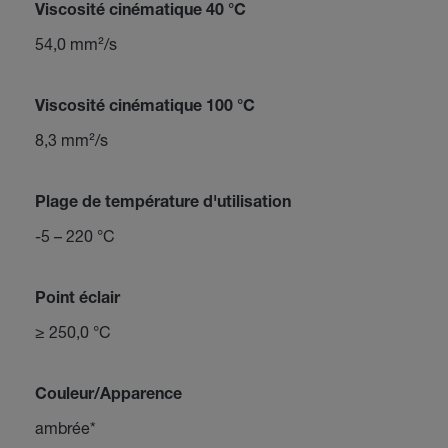
Viscosité cinématique 40 °C
54,0 mm²/s
Viscosité cinématique 100 °C
8,3 mm²/s
Plage de température d'utilisation
-5 – 220 °C
Point éclair
≥ 250,0 °C
Couleur/Apparence
ambrée*