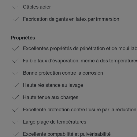
Câbles acier
Fabrication de gants en latex par immersion
Propriétés
Excellentes propriétés de pénétration et de mouillabi
Faible taux d'évaporation, même à des température
Bonne protection contre la corrosion
Haute résistance au lavage
Haute tenue aux charges
Excellente protection contre l’usure par la réductio
Large plage de températures
Excellente pompabilité et pulvérisabilité