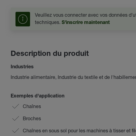
Veuillez vous connecter avec vos données d'uti
techniques.
S'inscrire maintenant
Description du produit
Industries
Industrie alimentaire, Industrie du textile et de l'habilleme
Exemples d'application
Chaînes
Broches
Chaînes en sous sol pour les machines à tisser et fil