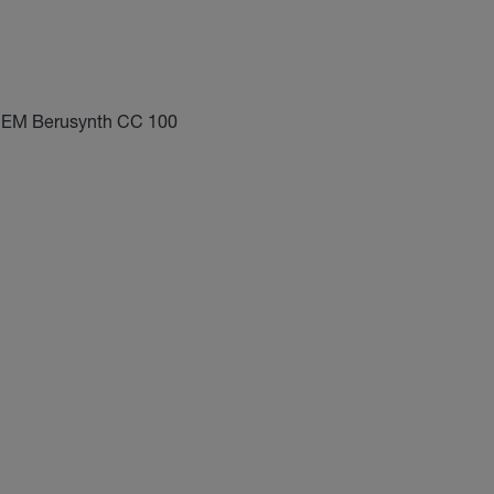
CHEM Berusynth CC 100