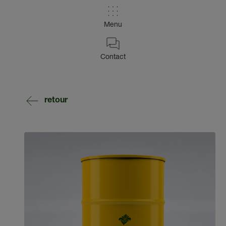
Menu
Contact
retour