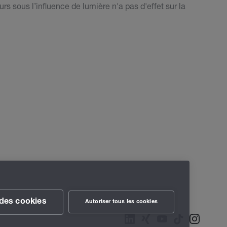
s sous l’influence de lumière n'a pas d'effet sur la
des cookies
Autoriser tous les cookies