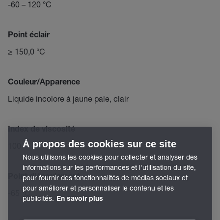
-60 – 120 °C
Point éclair
≥ 150,0 °C
Couleur/Apparence
Liquide incolore à jaune pale, clair
Index de viscosité
À propos des cookies sur ce site
100
Nous utilisons les cookies pour collecter et analyser des
informations sur les performances et l'utilisation du site,
Point d'écoulement
pour fournir des fonctionnalités de médias sociaux et
pour améliorer et personnaliser le contenu et les
-65 °C
publicités.
En savoir plus