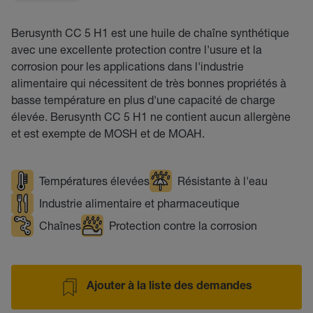
Berusynth CC 5 H1 est une huile de chaîne synthétique
avec une excellente protection contre l'usure et la
corrosion pour les applications dans l'industrie
alimentaire qui nécessitent de très bonnes propriétés à
basse température en plus d'une capacité de charge
élevée. Berusynth CC 5 H1 ne contient aucun allergène
et est exempte de MOSH et de MOAH.
Températures élevées
Résistante à l'eau
Industrie alimentaire et pharmaceutique
Chaînes
Protection contre la corrosion
Ajouter à la liste des demandes