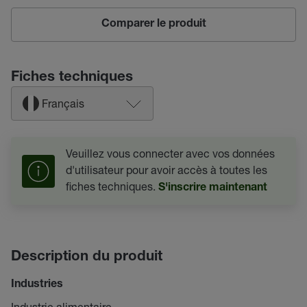
Comparer le produit
Fiches techniques
Français
Veuillez vous connecter avec vos données
d'utilisateur pour avoir accès à toutes les
fiches techniques.
S'inscrire maintenant
Description du produit
Industries
Industrie alimentaire