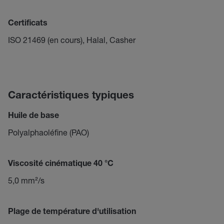
Certificats
ISO 21469 (en cours), Halal, Casher
Caractéristiques typiques
Huile de base
Polyalphaoléfine (PAO)
Viscosité cinématique 40 °C
5,0 mm²/s
Plage de température d'utilisation