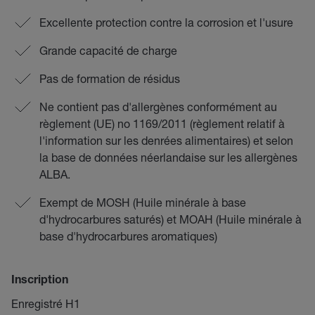
Excellente protection contre la corrosion et l'usure
Grande capacité de charge
Pas de formation de résidus
Ne contient pas d'allergènes conformément au
règlement (UE) no 1169/2011 (règlement relatif à
l'information sur les denrées alimentaires) et selon
la base de données néerlandaise sur les allergènes
ALBA.
Exempt de MOSH (Huile minérale à base
d'hydrocarbures saturés) et MOAH (Huile minérale à
base d'hydrocarbures aromatiques)
Inscription
Enregistré H1