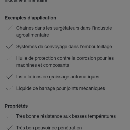
Exemples d'application
Chaînes dans les surgélateurs dans l'industrie
agroalimentaire
Systèmes de convoyage dans l'embouteillage
Huile de protection contre la corrosion pour les
machines et composants
Installations de graissage automatiques
Liquide de barrage pour joints mécaniques
Propriétés
Très bonne résistance aux basses températures
Très bon pouvoir de pénétration