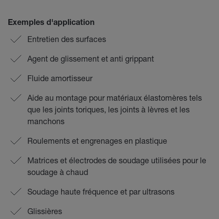
Exemples d'application
Entretien des surfaces
Agent de glissement et anti grippant
Fluide amortisseur
Aide au montage pour matériaux élastomères tels
que les joints toriques, les joints à lèvres et les
manchons
Roulements et engrenages en plastique
Matrices et électrodes de soudage utilisées pour le
soudage à chaud
Soudage haute fréquence et par ultrasons
Glissières