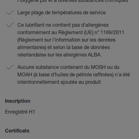
Large plage de températures de service
Ce lubrifiant ne contient pas d'allergènes
conformément au Règlement (UE) n° 1169/2011
(Règlement sur l'information sur les denrées
alimentaires) et selon la base de données
néerlandaise sur les allergènes ALBA.
Aucune substance contenant du MOSH ou du
MOAH (à base d'huiles de pétrole raffinées) n'a été
intentionnellement ajoutée au produit
Inscription
Enregistré H1
Certificats