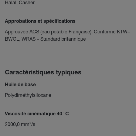
Halal, Casher
Approbations et spécifications
Approuvée ACS (eau potable Française), Conforme KTW–
BWGL, WRAS – Standard britannique
Caractéristiques typiques
Huile de base
Polydiméthylsiloxane
Viscosité cinématique 40 °C
2000,0 mm²/s