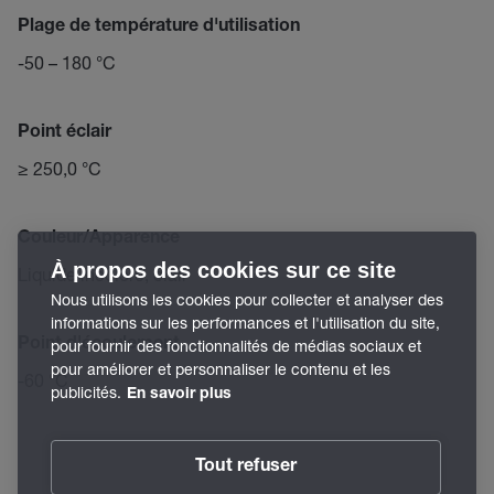
Plage de température d'utilisation
-50 – 180 °C
Point éclair
≥ 250,0 °C
Couleur/Apparence
À propos des cookies sur ce site
Liquide incolore, clair
Nous utilisons les cookies pour collecter et analyser des
informations sur les performances et l'utilisation du site,
Point d'écoulement
pour fournir des fonctionnalités de médias sociaux et
pour améliorer et personnaliser le contenu et les
-60 °C
publicités.
En savoir plus
Tout refuser