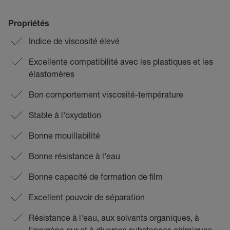
Propriétés
Indice de viscosité élevé
Excellente compatibilité avec les plastiques et les
élastomères
Bon comportement viscosité-température
Stable à l'oxydation
Bonne mouillabilité
Bonne résistance à l'eau
Bonne capacité de formation de film
Excellent pouvoir de séparation
Résistance à l'eau, aux solvants organiques, à
l'oxygène pur et à diverses substances chimiques