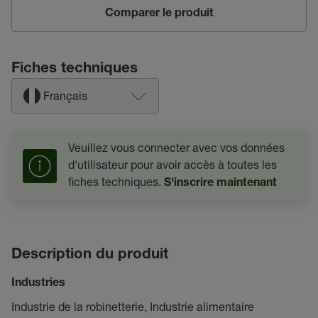
Comparer le produit
Fiches techniques
Français
Veuillez vous connecter avec vos données
d'utilisateur pour avoir accès à toutes les
fiches techniques.
S'inscrire maintenant
Description du produit
Industries
Industrie de la robinetterie, Industrie alimentaire