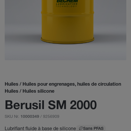
Huiles / Huiles pour engrenages, huiles de circulation
Huiles / Huiles silicone
Berusil SM 2000
SKU Nr.
/ 9256909
10000349
Lubrifiant fluide à base de silicone
Sans PFAS