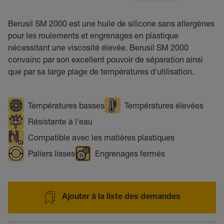
Berusil SM 2000 est une huile de silicone sans allergènes
pour les roulements et engrenages en plastique
nécessitant une viscosité élevée. Berusil SM 2000
convainc par son excellent pouvoir de séparation ainsi
que par sa large plage de températures d'utilisation.
Températures basses
Températures élevées
Résistante à l'eau
Compatible avec les matières plastiques
Paliers lisses
Engrenages fermés
Ajouter à la liste des demandes